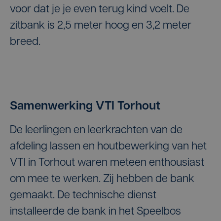
voor dat je je even terug kind voelt. De
zitbank is 2,5 meter hoog en 3,2 meter
breed.
Samenwerking VTI Torhout
De leerlingen en leerkrachten van de
afdeling lassen en houtbewerking van het
VTI in Torhout waren meteen enthousiast
om mee te werken. Zij hebben de bank
gemaakt. De technische dienst
installeerde de bank in het Speelbos