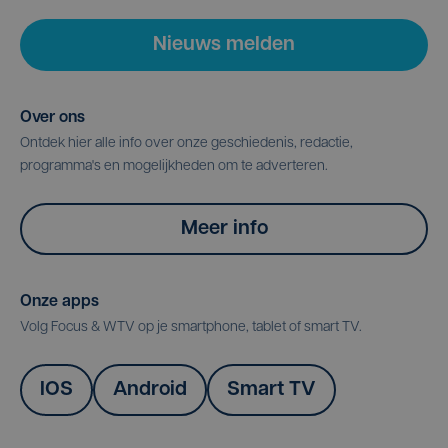
Nieuws melden
Over ons
Ontdek hier alle info over onze geschiedenis, redactie,
programma's en mogelijkheden om te adverteren.
Meer info
Onze apps
Volg Focus & WTV op je smartphone, tablet of smart TV.
IOS
Android
Smart TV