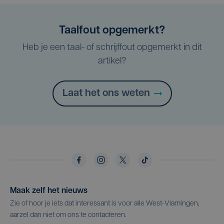
Taalfout opgemerkt?
Heb je een taal- of schrijffout opgemerkt in dit
artikel?
Laat het ons weten
Maak zelf het nieuws
Zie of hoor je iets dat interessant is voor alle West-Vlamingen,
aarzel dan niet om ons te contacteren.