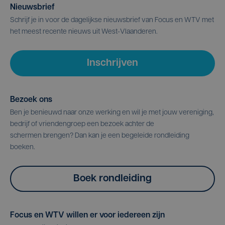
Nieuwsbrief
Schrijf je in voor de dagelijkse nieuwsbrief van Focus en WTV met
het meest recente nieuws uit West-Vlaanderen.
Inschrijven
Bezoek ons
Ben je benieuwd naar onze werking en wil je met jouw vereniging,
bedrijf of vriendengroep een bezoek achter de
schermen brengen? Dan kan je een begeleide rondleiding
boeken.
Boek rondleiding
Focus en WTV willen er voor iedereen zijn