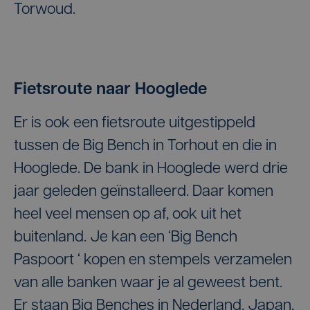
Torwoud.
Fietsroute naar Hooglede
Er is ook een fietsroute uitgestippeld
tussen de Big Bench in Torhout en die in
Hooglede. De bank in Hooglede werd drie
jaar geleden geïnstalleerd. Daar komen
heel veel mensen op af, ook uit het
buitenland. Je kan een ‘Big Bench
Paspoort ‘ kopen en stempels verzamelen
van alle banken waar je al geweest bent.
Er staan Big Benches in Nederland, Japan,