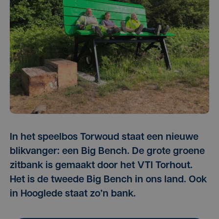
In het speelbos Torwoud staat een nieuwe
blikvanger: een Big Bench. De grote groene
zitbank is gemaakt door het VTI Torhout.
Het is de tweede Big Bench in ons land. Ook
in Hooglede staat zo’n bank.