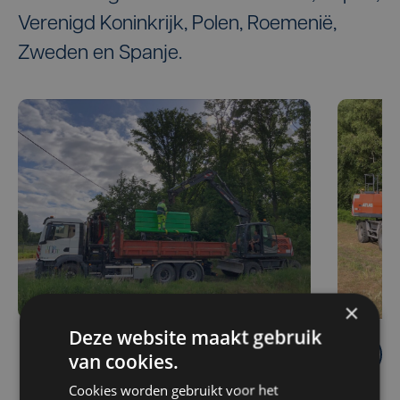
Verenigd Koninkrijk, Polen, Roemenië,
Zweden en Spanje.
×
Deze website maakt gebruik
van cookies.
Cookies worden gebruikt voor het