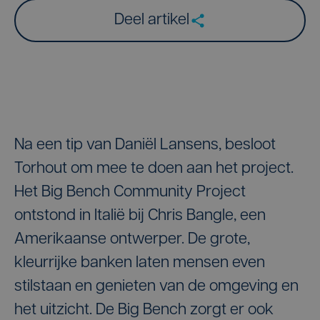
Deel artikel
Na een tip van Daniël Lansens, besloot
Torhout om mee te doen aan het project.
Het Big Bench Community Project
ontstond in Italië bij Chris Bangle, een
Amerikaanse ontwerper. De grote,
kleurrijke banken laten mensen even
stilstaan en genieten van de omgeving en
het uitzicht. De Big Bench zorgt er ook