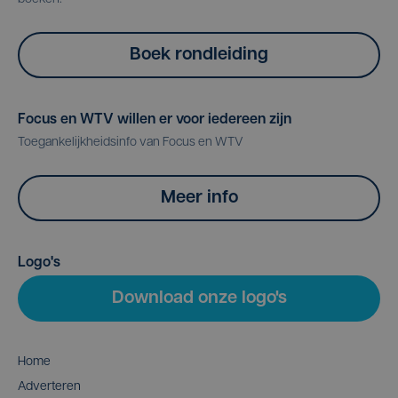
Boek rondleiding
Focus en WTV willen er voor iedereen zijn
Toegankelijkheidsinfo van Focus en WTV
Meer info
Logo's
Download onze logo's
Home
Adverteren