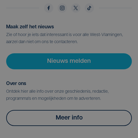
Maak zelf het nieuws
Zie of hoor je iets dat interessant is voor alle West-Vlamingen,
aarzel dan niet om ons te contacteren.
Nieuws melden
Over ons
Ontdek hier alle info over onze geschiedenis, redactie,
programma's en mogelijkheden om te adverteren.
Meer info