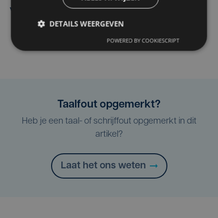
verwelkomt
DETAILS WEERGEVEN
POWERED BY COOKIESCRIPT
Taalfout opgemerkt?
Heb je een taal- of schrijffout opgemerkt in dit
artikel?
Laat het ons weten