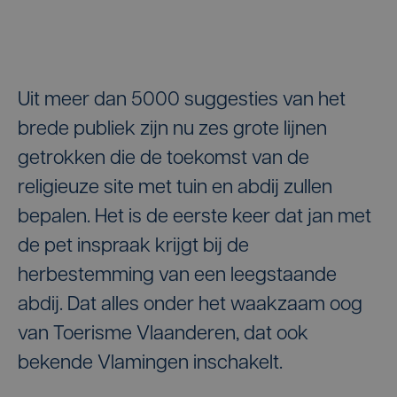
Uit meer dan 5000 suggesties van het
brede publiek zijn nu zes grote lijnen
getrokken die de toekomst van de
religieuze site met tuin en abdij zullen
bepalen. Het is de eerste keer dat jan met
de pet inspraak krijgt bij de
herbestemming van een leegstaande
abdij. Dat alles onder het waakzaam oog
van Toerisme Vlaanderen, dat ook
bekende Vlamingen inschakelt.