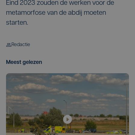
Eind 2023 zouden de werken voor de
metamorfose van de abdij moeten
starten.
Redactie
Meest gelezen