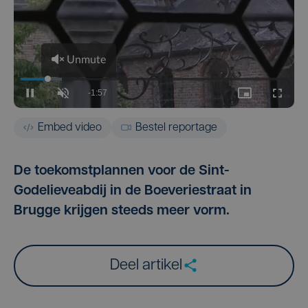
Embed video
Bestel reportage
De toekomstplannen voor de Sint-
Godelieveabdij in de Boeveriestraat in
Brugge krijgen steeds meer vorm.
Deel artikel