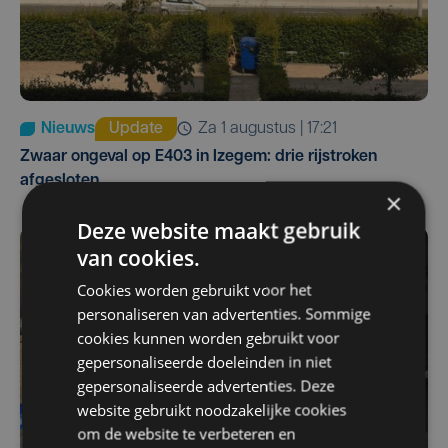
Nieuws
Update
za 1 augustus | 17:21
Zwaar ongeval op E403 in Izegem: drie rijstroken
afgesloten
×
Deze website maakt gebruik
van cookies.
Cookies worden gebruikt voor het
personaliseren van advertenties. Sommige
cookies kunnen worden gebruikt voor
gepersonaliseerde doeleinden in niet
gepersonaliseerde advertenties. Deze
website gebruikt noodzakelijke cookies
om de website te verbeteren en