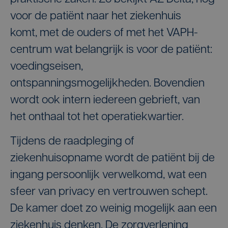
voor de patiënt naar het ziekenhuis
komt, met de ouders of met het VAPH-
centrum wat belangrijk is voor de patiënt:
voedingseisen,
ontspanningsmogelijkheden. Bovendien
wordt ook intern iedereen gebrieft, van
het onthaal tot het operatiekwartier.
Tijdens de raadpleging of
ziekenhuisopname wordt de patiënt bij de
ingang persoonlijk verwelkomd, wat een
sfeer van privacy en vertrouwen schept.
De kamer doet zo weinig mogelijk aan een
ziekenhuis denken. De zorgverlening