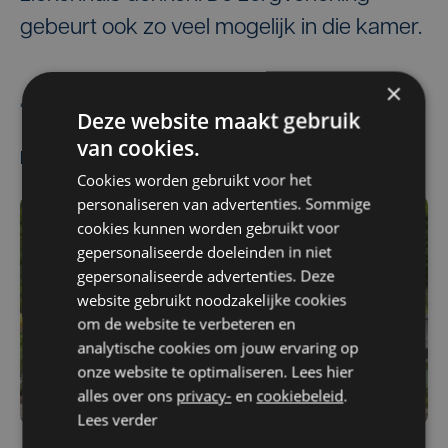
gebeurt ook zo veel mogelijk in die kamer.
×
De redactie
Deze website maakt gebruik
van cookies.
Meest gelezen
Cookies worden gebruikt voor het
personaliseren van advertenties. Sommige
cookies kunnen worden gebruikt voor
gepersonaliseerde doeleinden in niet
gepersonaliseerde advertenties. Deze
website gebruikt noodzakelijke cookies
om de website te verbeteren en
analytische cookies om jouw ervaring op
onze website te optimaliseren. Lees hier
alles over ons
privacy-
en
cookiebeleid
.
Lees verder