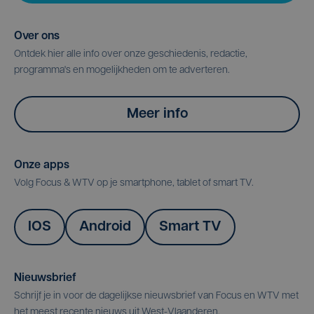
Over ons
Ontdek hier alle info over onze geschiedenis, redactie,
programma's en mogelijkheden om te adverteren.
Meer info
Onze apps
Volg Focus & WTV op je smartphone, tablet of smart TV.
IOS
Android
Smart TV
Nieuwsbrief
Schrijf je in voor de dagelijkse nieuwsbrief van Focus en WTV met
het meest recente nieuws uit West-Vlaanderen.