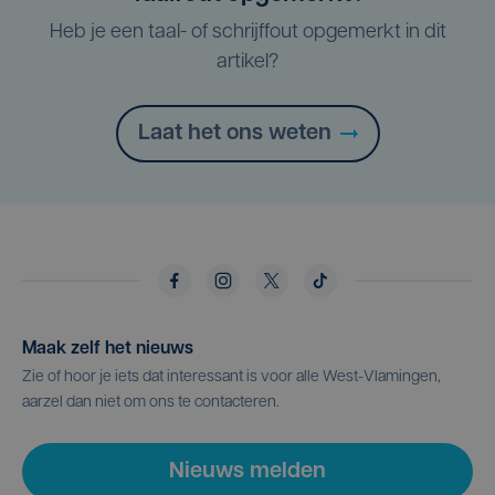
Heb je een taal- of schrijffout opgemerkt in dit
artikel?
Laat het ons weten
Maak zelf het nieuws
Zie of hoor je iets dat interessant is voor alle West-Vlamingen,
aarzel dan niet om ons te contacteren.
Nieuws melden