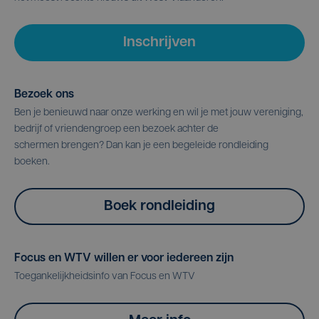
Inschrijven
Bezoek ons
Ben je benieuwd naar onze werking en wil je met jouw vereniging,
bedrijf of vriendengroep een bezoek achter de
schermen brengen? Dan kan je een begeleide rondleiding
boeken.
Boek rondleiding
Focus en WTV willen er voor iedereen zijn
Toegankelijkheidsinfo van Focus en WTV