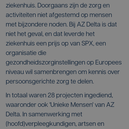
ziekenhuis. Doorgaans zijn de zorg en
activiteiten niet afgestemd op mensen
met bijzondere noden. Bij AZ Delta is dat
niet het geval, en dat leverde het
ziekenhuis een prijs op van SPX, een
organisatie die
gezondheidszorginstellingen op Europees
niveau wil samenbrengen om kennis over
persoonsgerichte zorg te delen.
In totaal waren 28 projecten ingediend,
waaronder ook 'Unieke Mensen' van AZ
Delta. In samenwerking met
(hoofd)verpleegkundigen, artsen en