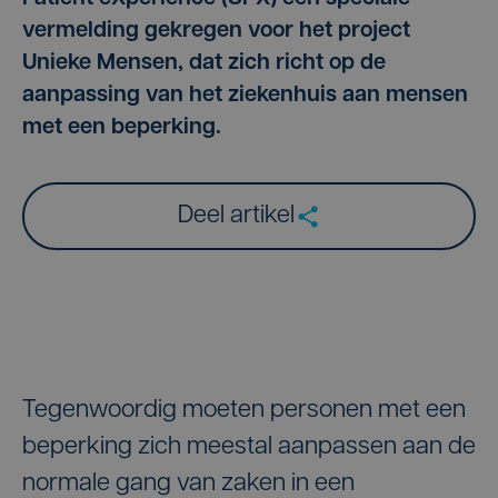
vermelding gekregen voor het project
Unieke Mensen, dat zich richt op de
aanpassing van het ziekenhuis aan mensen
met een beperking.
Deel artikel
Tegenwoordig moeten personen met een
beperking zich meestal aanpassen aan de
normale gang van zaken in een