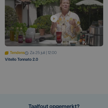
Tendens
za 25 juli | 12:00
Vitello Tonnato 2.0
Taalfout opgemerkt?