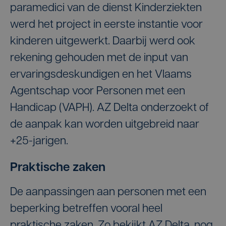
paramedici van de dienst Kinderziekten
werd het project in eerste instantie voor
kinderen uitgewerkt. Daarbij werd ook
rekening gehouden met de input van
ervaringsdeskundigen en het Vlaams
Agentschap voor Personen met een
Handicap (VAPH). AZ Delta onderzoekt of
de aanpak kan worden uitgebreid naar
+25-jarigen.
Praktische zaken
De aanpassingen aan personen met een
beperking betreffen vooral heel
praktische zaken. Zo bekijkt AZ Delta, nog