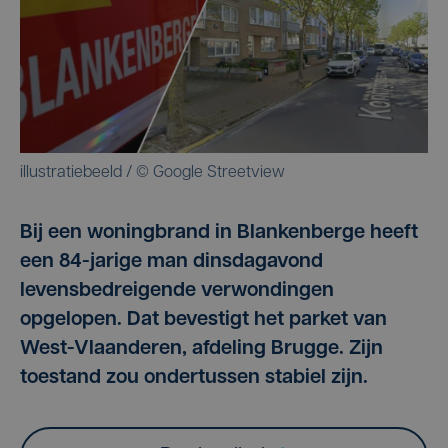
illustratiebeeld / © Google Streetview
Bij een woningbrand in Blankenberge heeft
een 84-jarige man dinsdagavond
levensbedreigende verwondingen
opgelopen. Dat bevestigt het parket van
West-Vlaanderen, afdeling Brugge. Zijn
toestand zou ondertussen stabiel zijn.