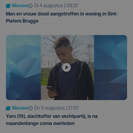
Nieuws
di 4 augustus | 09:32
Man en vrouw dood aangetroffen in woning in Sint-
Pieters Brugge
Nieuws
do 6 augustus | 21:30
Yaro (19), slachtoffer van vechtpartij, is na
maandenlange coma overleden