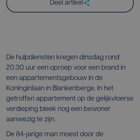
Deel artikel
De hulpdiensten kregen dinsdag rond
20.30 uur een oproep voor een brand in
een appartementsgebouw in de
Koninginlaan in Blankenberge. In het
getroffen appartement op de gelijkvloerse
verdieping bleek nog een bewoner
aanwezig te zijn.
De 84-jarige man moest door de