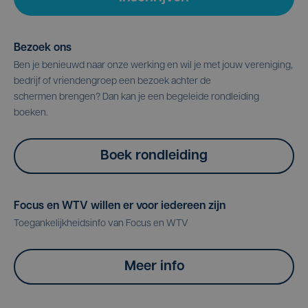
Bezoek ons
Ben je benieuwd naar onze werking en wil je met jouw vereniging,
bedrijf of vriendengroep een bezoek achter de
schermen brengen? Dan kan je een begeleide rondleiding
boeken.
Boek rondleiding
Focus en WTV willen er voor iedereen zijn
Toegankelijkheidsinfo van Focus en WTV
Meer info