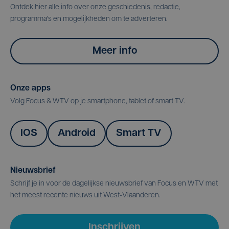
Ontdek hier alle info over onze geschiedenis, redactie,
programma's en mogelijkheden om te adverteren.
Meer info
Onze apps
Volg Focus & WTV op je smartphone, tablet of smart TV.
IOS
Android
Smart TV
Nieuwsbrief
Schrijf je in voor de dagelijkse nieuwsbrief van Focus en WTV met
het meest recente nieuws uit West-Vlaanderen.
Inschrijven