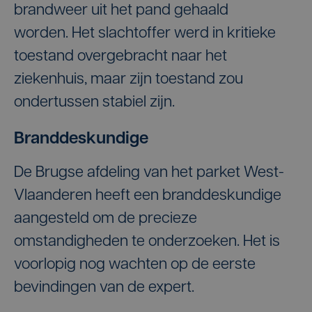
brandweer uit het pand gehaald
worden. Het slachtoffer werd in kritieke
toestand overgebracht naar het
ziekenhuis, maar zijn toestand zou
ondertussen stabiel zijn.
Branddeskundige
De Brugse afdeling van het parket West-
Vlaanderen heeft een branddeskundige
aangesteld om de precieze
omstandigheden te onderzoeken. Het is
voorlopig nog wachten op de eerste
bevindingen van de expert.