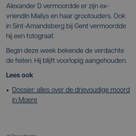
Alexander D vermoordde er zijn ex-
vriendin Mailys en haar grootouders. Ook
in Sint-Amandsberg bij Gent vermoordde
hij een fotograaf.
Begin deze week bekende de verdachte
de feiten. Hij blijft voorlopig aangehouden.
Lees ook
Dossier: alles over de drievoudige moord
in Moere