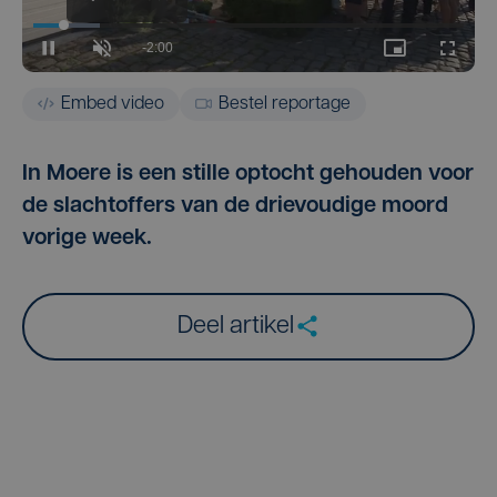
Embed video
Bestel reportage
In Moere is een stille optocht gehouden voor
de slachtoffers van de drievoudige moord
vorige week.
Deel artikel