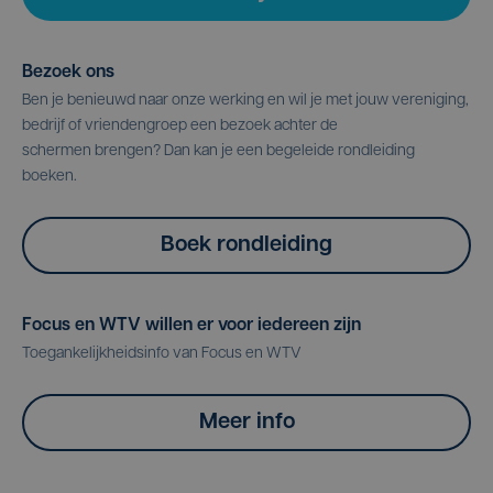
Bezoek ons
Ben je benieuwd naar onze werking en wil je met jouw vereniging,
bedrijf of vriendengroep een bezoek achter de
schermen brengen? Dan kan je een begeleide rondleiding
boeken.
Boek rondleiding
Focus en WTV willen er voor iedereen zijn
Toegankelijkheidsinfo van Focus en WTV
Meer info