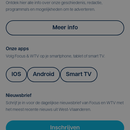
Ontdek hier alle info over onze geschiedenis, redactie,
programma's en mogelijkheden om te adverteren.
Meer info
Onze apps
Volg Focus & WTV op je smartphone, tablet of smart TV.
IOS
Android
Smart TV
Nieuwsbrief
Schrijf je in voor de dagelijkse nieuwsbrief van Focus en WTV met
het meest recente nieuws uit West-Vlaanderen.
Inschrijven