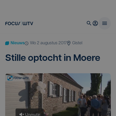
Nieuws
wo 2 augustus 2017
Gistel
Stil­le optocht in Moere