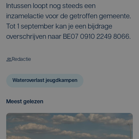
Intussen loopt nog steeds een
inzamelactie voor de getroffen gemeente.
Tot 1 september kan je een bijdrage
overschrijven naar BE07 0910 2249 8066.
Redactie
Wateroverlast jeugdkampen
Meest gelezen