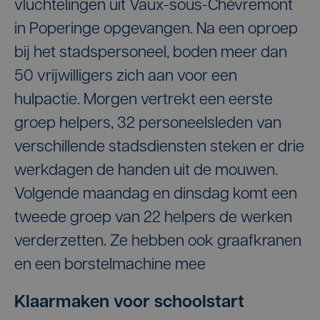
vluchtelingen uit Vaux-sous-Chèvremont
in Poperinge opgevangen. Na een oproep
bij het stadspersoneel, boden meer dan
50 vrijwilligers zich aan voor een
hulpactie. Morgen vertrekt een eerste
groep helpers, 32 personeelsleden van
verschillende stadsdiensten steken er drie
werkdagen de handen uit de mouwen.
Volgende maandag en dinsdag komt een
tweede groep van 22 helpers de werken
verderzetten. Ze hebben ook graafkranen
en een borstelmachine mee
Klaarmaken voor schoolstart