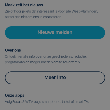
Maak zelf het nieuws
Zie of hoor je iets dat interessant is voor alle West-Vlamingen,
aarzel dan niet om ons te contacteren.
Nieuws melden
Over ons
Ontdek hier alle info over onze geschiedenis, redactie,
programma's en mogelijkheden om te adverteren.
Meer info
Onze apps
Volg Focus & WTV op je smartphone, tablet of smart TV.