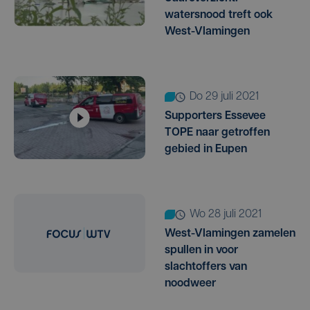
watersnood treft ook
West-Vlamingen
do 29 juli 2021
Supporters Essevee
TOPE naar getroffen
gebied in Eupen
wo 28 juli 2021
West-Vlamingen zamelen
spullen in voor
slachtoffers van
noodweer