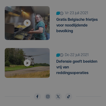
vr 23 juli 2021
Gratis Belgische frietjes
voor noodlijdende
bevolking
do 22 juli 2021
Defensie geeft beelden
vrij van
reddingsoperaties