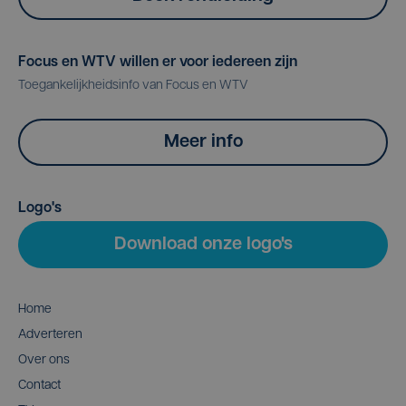
Focus en WTV willen er voor iedereen zijn
Toegankelijkheidsinfo van Focus en WTV
Meer info
Logo's
Download onze logo's
Home
Adverteren
Over ons
Contact