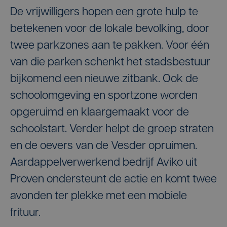
De vrijwilligers hopen een grote hulp te
betekenen voor de lokale bevolking, door
twee parkzones aan te pakken. Voor één
van die parken schenkt het stadsbestuur
bijkomend een nieuwe zitbank. Ook de
schoolomgeving en sportzone worden
opgeruimd en klaargemaakt voor de
schoolstart. Verder helpt de groep straten
en de oevers van de Vesder opruimen.
Aardappelverwerkend bedrijf Aviko uit
Proven ondersteunt de actie en komt twee
avonden ter plekke met een mobiele
frituur.