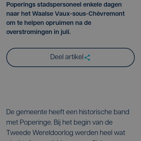
Poperings stadspersoneel enkele dagen
naar het Waalse Vaux-sous-Chèvremont
om te helpen opruimen na de
overstromingen in juli.
Deel artikel
De gemeente heeft een historische band
met Poperinge. Bij het begin van de
Tweede Wereldoorlog werden heel wat