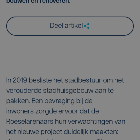
bouwen en renoveren.
Deel artikel
In 2019 besliste het stadbestuur om het
verouderde stadhuisgebouw aan te
pakken. Een bevraging bij de
inwoners zorgde ervoor dat de
Roeselarenaars hun verwachtingen van
het nieuwe project duidelijk maakten: