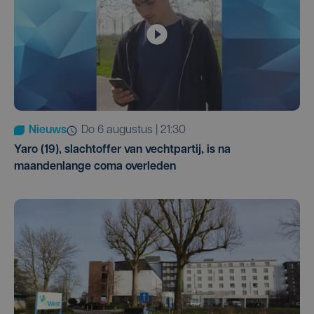
Nieuws
do 6 augustus | 21:30
Yaro (19), slachtoffer van vechtpartij, is na
maandenlange coma overleden