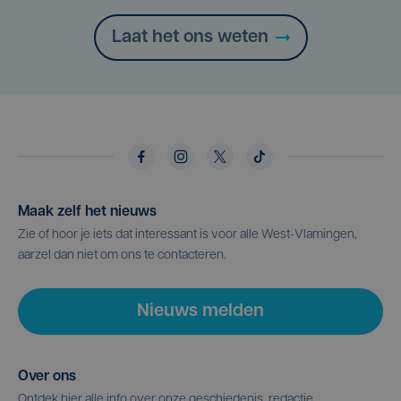
Laat het ons weten
Maak zelf het nieuws
Zie of hoor je iets dat interessant is voor alle West-Vlamingen,
aarzel dan niet om ons te contacteren.
Nieuws melden
Over ons
Ontdek hier alle info over onze geschiedenis, redactie,