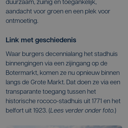
duurzaam, zuinig en toegankelijk,
aandacht voor groen en een plek voor
ontmoeting.
Link met geschiedenis
Waar burgers decennialang het stadhuis
binnengingen via een zijingang op de
Botermarkt, komen ze nu opnieuw binnen
langs de Grote Markt. Dat doen ze via een
transparante toegang tussen het
historische rococo-stadhuis uit 1771 en het
belfort uit 1923. (
Lees verder onder foto.
)