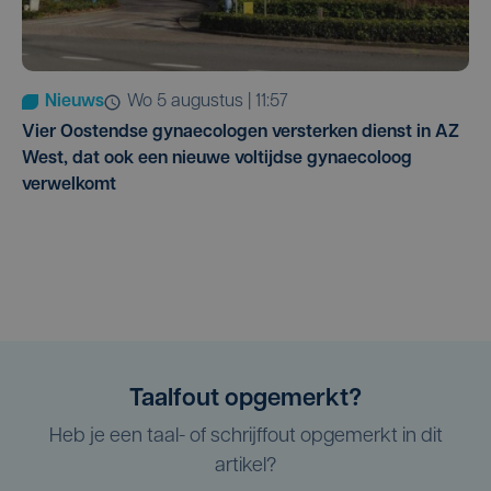
Nieuws
wo 5 augustus | 11:57
Vier Oostendse gynaecologen versterken dienst in AZ
West, dat ook een nieuwe voltijdse gynaecoloog
verwelkomt
Taalfout opgemerkt?
Heb je een taal- of schrijffout opgemerkt in dit
artikel?