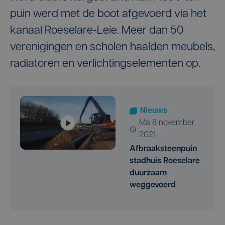
puin werd met de boot afgevoerd via het
kanaal Roeselare-Leie. Meer dan 50
verenigingen en scholen haalden meubels,
radiatoren en verlichtingselementen op.
Nieuws
ma 8 november
2021
Afbraaksteenpuin
stadhuis Roeselare
duurzaam
weggevoerd