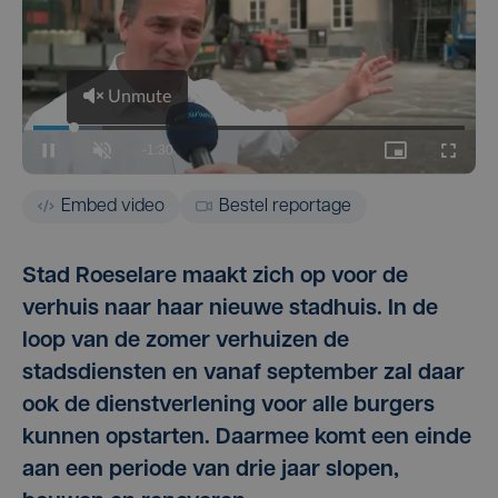
Embed video
Bestel reportage
Stad Roeselare maakt zich op voor de
verhuis naar haar nieuwe stadhuis. In de
loop van de zomer verhuizen de
stadsdiensten en vanaf september zal daar
ook de dienstverlening voor alle burgers
kunnen opstarten. Daarmee komt een einde
aan een periode van drie jaar slopen,