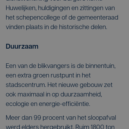
Huwelijken, huldigingen en zittingen van
het schepencollege of de gemeenteraad
vinden plaats in de historische delen.
Duurzaam
Een van de blikvangers is de binnentuin,
een extra groen rustpunt in het
stadscentrum. Het nieuwe gebouw zet
ook maximaal in op duurzaamheid,
ecologie en energie-efficiëntie.
Meer dan 99 procent van het sloopafval
werd elders hergebruikt. Ruim 1800 ton