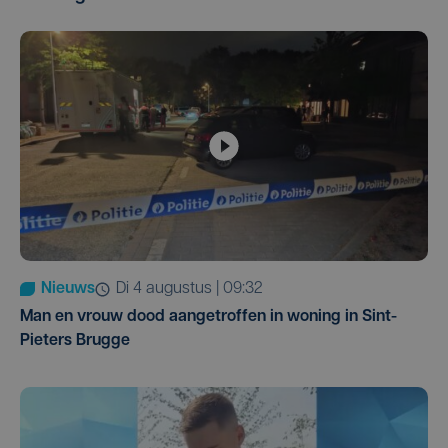
Nieuws
di 4 augustus | 09:32
Man en vrouw dood aangetroffen in woning in Sint-
Pieters Brugge