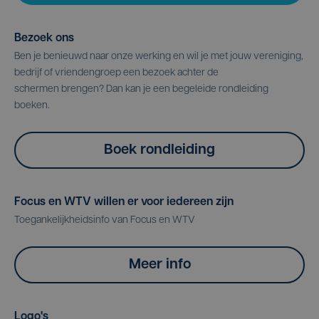
Bezoek ons
Ben je benieuwd naar onze werking en wil je met jouw vereniging,
bedrijf of vriendengroep een bezoek achter de
schermen brengen? Dan kan je een begeleide rondleiding
boeken.
Boek rondleiding
Focus en WTV willen er voor iedereen zijn
Toegankelijkheidsinfo van Focus en WTV
Meer info
Logo's