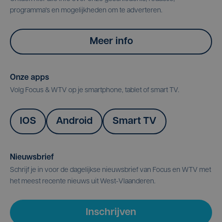
programma's en mogelijkheden om te adverteren.
Meer info
Onze apps
Volg Focus & WTV op je smartphone, tablet of smart TV.
IOS
Android
Smart TV
Nieuwsbrief
Schrijf je in voor de dagelijkse nieuwsbrief van Focus en WTV met
het meest recente nieuws uit West-Vlaanderen.
Inschrijven