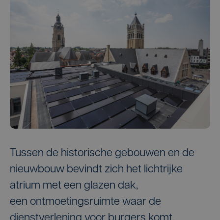
Tussen de historische gebouwen en de
nieuwbouw bevindt zich het lichtrijke
atrium met een glazen dak,
een ontmoetingsruimte waar de
dienstverlening voor burgers komt.