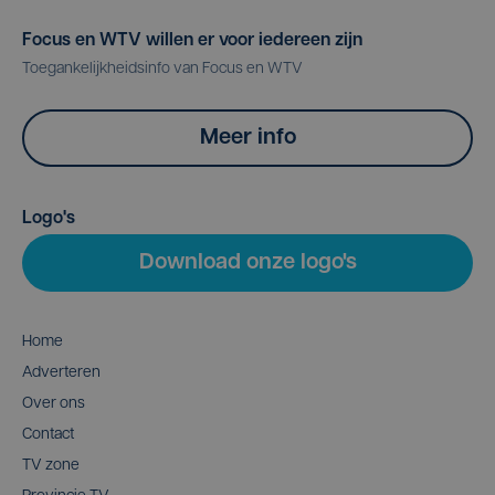
Focus en WTV willen er voor iedereen zijn
Toegankelijkheidsinfo van Focus en WTV
Meer info
Logo's
Download onze logo's
Home
Adverteren
Over ons
Contact
TV zone