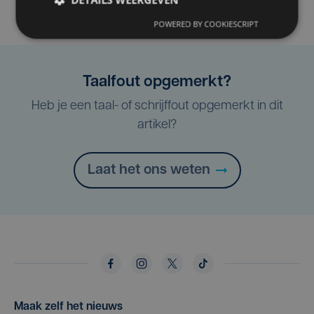
POWERED BY COOKIESCRIPT
Taalfout opgemerkt?
Heb je een taal- of schrijffout opgemerkt in dit
artikel?
Laat het ons weten
Maak zelf het nieuws