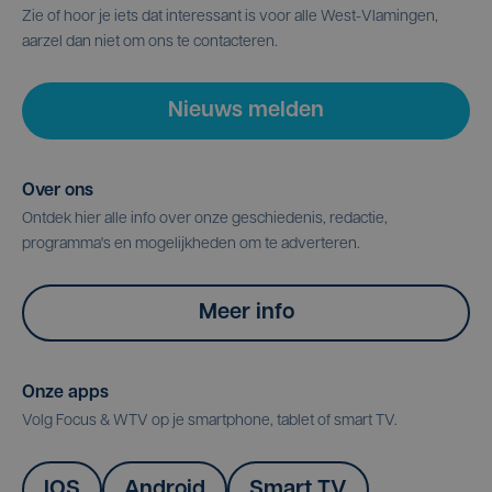
Zie of hoor je iets dat interessant is voor alle West-Vlamingen,
aarzel dan niet om ons te contacteren.
Nieuws melden
Over ons
Ontdek hier alle info over onze geschiedenis, redactie,
programma's en mogelijkheden om te adverteren.
Meer info
Onze apps
Volg Focus & WTV op je smartphone, tablet of smart TV.
IOS
Android
Smart TV