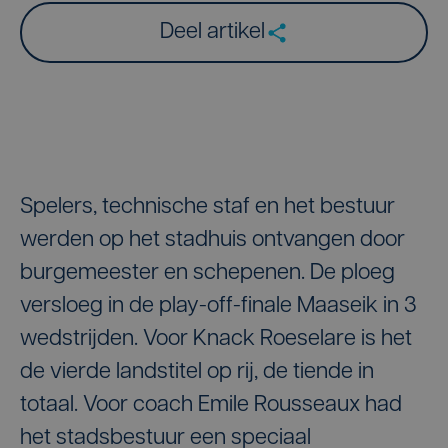
Deel artikel
Spelers, technische staf en het bestuur
werden op het stadhuis ontvangen door
burgemeester en schepenen. De ploeg
versloeg in de play-off-finale Maaseik in 3
wedstrijden. Voor Knack Roeselare is het
de vierde landstitel op rij, de tiende in
totaal. Voor coach Emile Rousseaux had
het stadsbestuur een speciaal