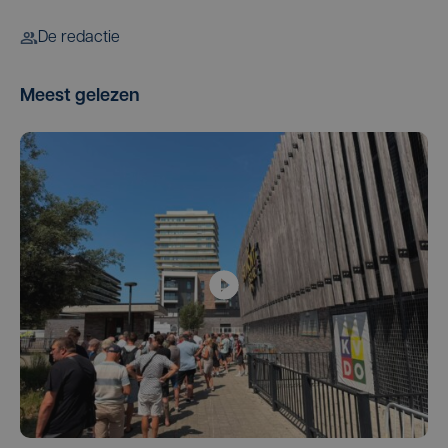
De redactie
Meest gelezen