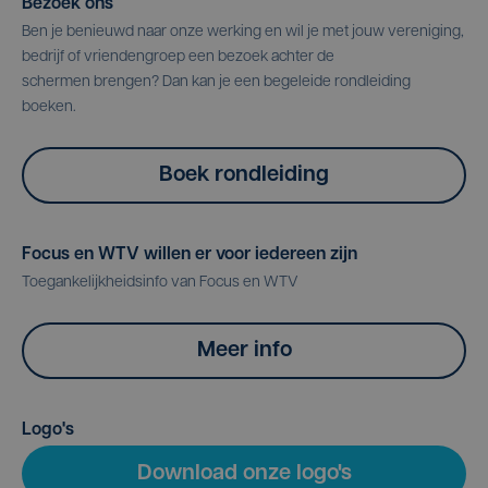
Bezoek ons
Ben je benieuwd naar onze werking en wil je met jouw vereniging,
bedrijf of vriendengroep een bezoek achter de
schermen brengen? Dan kan je een begeleide rondleiding
boeken.
Boek rondleiding
Focus en WTV willen er voor iedereen zijn
Toegankelijkheidsinfo van Focus en WTV
Meer info
Logo's
Download onze logo's