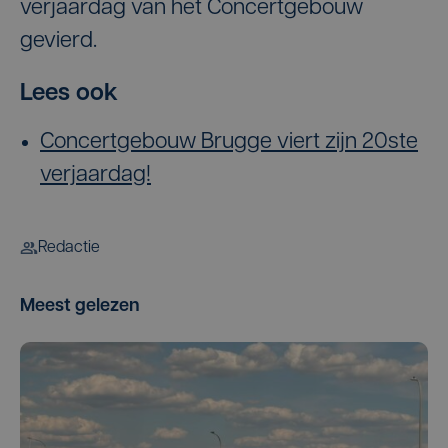
verjaardag van het Concertgebouw
gevierd.
Lees ook
Concertgebouw Brugge viert zijn 20ste
verjaardag!
Redactie
Meest gelezen