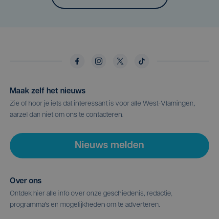
Maak zelf het nieuws
Zie of hoor je iets dat interessant is voor alle West-Vlamingen,
aarzel dan niet om ons te contacteren.
Nieuws melden
Over ons
Ontdek hier alle info over onze geschiedenis, redactie,
programma's en mogelijkheden om te adverteren.