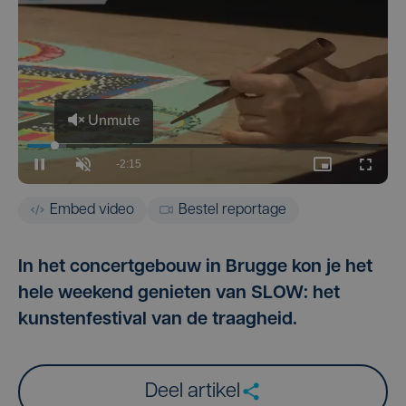
Embed video
Bestel reportage
In het concertgebouw in Brugge kon je het
hele weekend genieten van SLOW: het
kunstenfestival van de traagheid.
Deel artikel