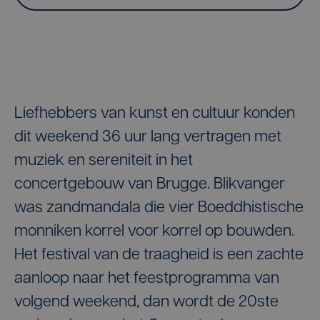
Liefhebbers van kunst en cultuur konden
dit weekend 36 uur lang vertragen met
muziek en sereniteit in het
concertgebouw van Brugge. Blikvanger
was zandmandala die vier Boeddhistische
monniken korrel voor korrel op bouwden.
Het festival van de traagheid is een zachte
aanloop naar het feestprogramma van
volgend weekend, dan wordt de 20ste