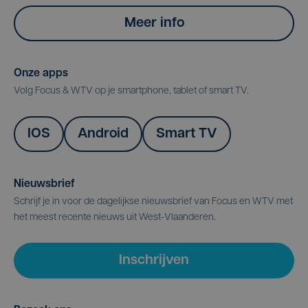
Meer info
Onze apps
Volg Focus & WTV op je smartphone, tablet of smart TV.
IOS
Android
Smart TV
Nieuwsbrief
Schrijf je in voor de dagelijkse nieuwsbrief van Focus en WTV met
het meest recente nieuws uit West-Vlaanderen.
Inschrijven