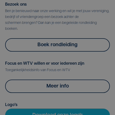
Bezoek ons
Ben je benieuwd naar onze werking en wil je met jouw vereniging,
bedrijf of vriendengroep een bezoek achter de
schermen brengen? Dan kan je een begeleide rondleiding
boeken.
Boek rondleiding
Focus en WTV willen er voor iedereen zijn
Toegankelijkheidsinfo van Focus en WTV
Meer info
Logo's