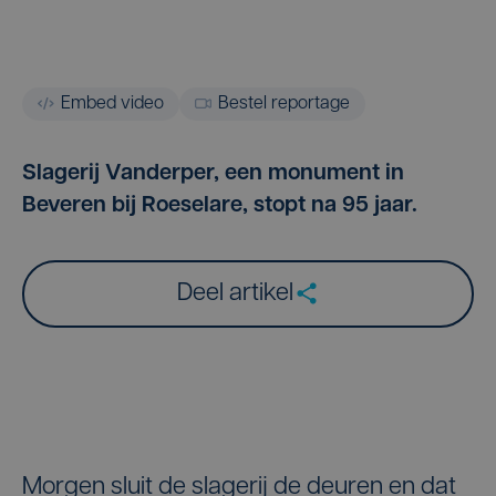
Embed video
Bestel reportage
Slagerij Vanderper, een monument in
Beveren bij Roeselare, stopt na 95 jaar.
Deel artikel
Morgen sluit de slagerij de deuren en dat