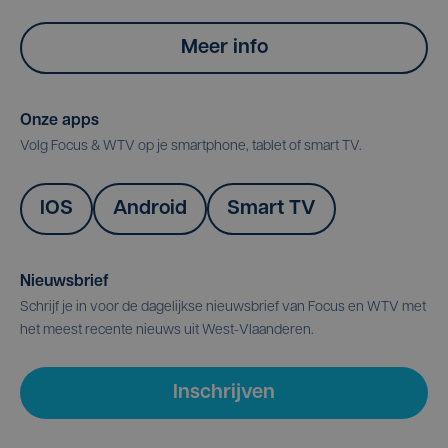
Meer info
Onze apps
Volg Focus & WTV op je smartphone, tablet of smart TV.
IOS
Android
Smart TV
Nieuwsbrief
Schrijf je in voor de dagelijkse nieuwsbrief van Focus en WTV met
het meest recente nieuws uit West-Vlaanderen.
Inschrijven