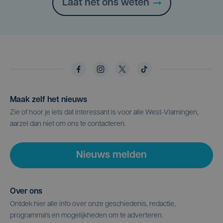
Laat het ons weten
Maak zelf het nieuws
Zie of hoor je iets dat interessant is voor alle West-Vlamingen,
aarzel dan niet om ons te contacteren.
Nieuws melden
Over ons
Ontdek hier alle info over onze geschiedenis, redactie,
programma's en mogelijkheden om te adverteren.