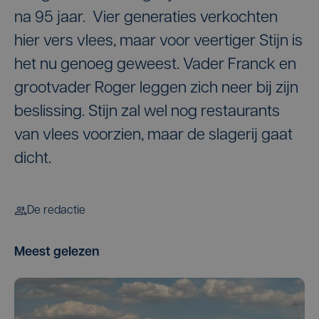
na 95 jaar. Vier generaties verkochten
hier vers vlees, maar voor veertiger Stijn is
het nu genoeg geweest. Vader Franck en
grootvader Roger leggen zich neer bij zijn
beslissing. Stijn zal wel nog restaurants
van vlees voorzien, maar de slagerij gaat
dicht.
De redactie
Meest gelezen