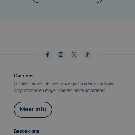
Over ons
Ontdek hier alle info over onze geschiedenis, redactie,
programma's en mogelijkheden om te adverteren.
Meer info
Bezoek ons