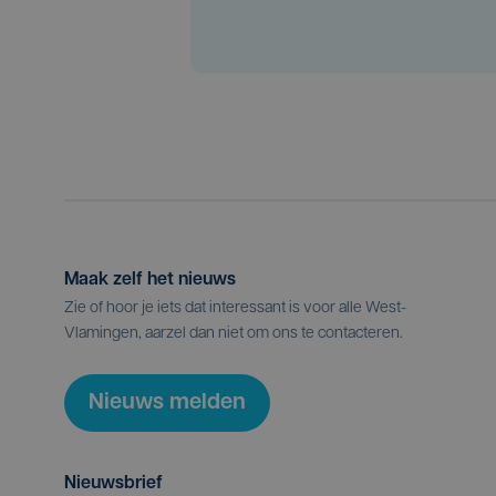
Maak zelf het nieuws
Zie of hoor je iets dat interessant is voor alle West-
Vlamingen, aarzel dan niet om ons te contacteren.
Nieuws melden
Nieuwsbrief