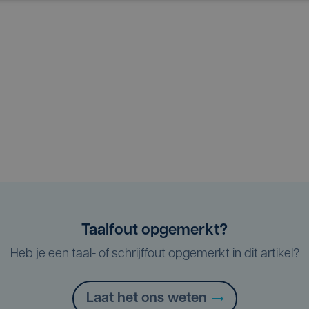
Taalfout opgemerkt?
Heb je een taal- of schrijffout opgemerkt in dit artikel?
Laat het ons weten