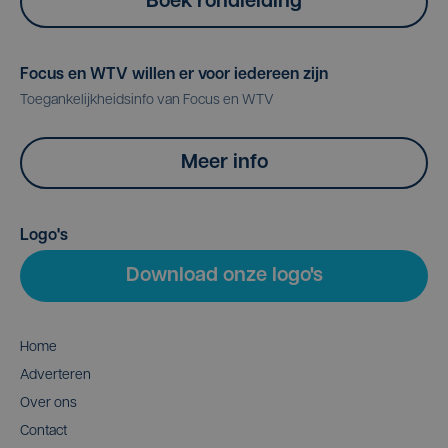
Boek rondleiding
Focus en WTV willen er voor iedereen zijn
Toegankelijkheidsinfo van Focus en WTV
Meer info
Logo's
Download onze logo's
Home
Adverteren
Over ons
Contact