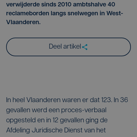
verwijderde sinds 2010 ambtshalve 40
reclameborden langs snelwegen in West-
Vlaanderen.
Deel artikel
In heel Vlaanderen waren er dat 123. In 36
gevallen werd een proces-verbaal
opgesteld en in 12 gevallen ging de
Afdeling Juridische Dienst van het