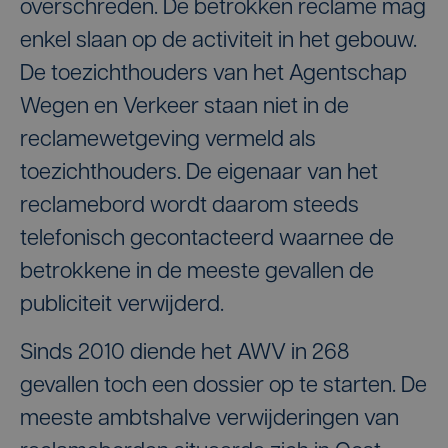
overschreden. De betrokken reclame mag
enkel slaan op de activiteit in het gebouw.
De toezichthouders van het Agentschap
Wegen en Verkeer staan niet in de
reclamewetgeving vermeld als
toezichthouders. De eigenaar van het
reclamebord wordt daarom steeds
telefonisch gecontacteerd waarnee de
betrokkene in de meeste gevallen de
publiciteit verwijderd.
Sinds 2010 diende het AWV in 268
gevallen toch een dossier op te starten. De
meeste ambtshalve verwijderingen van