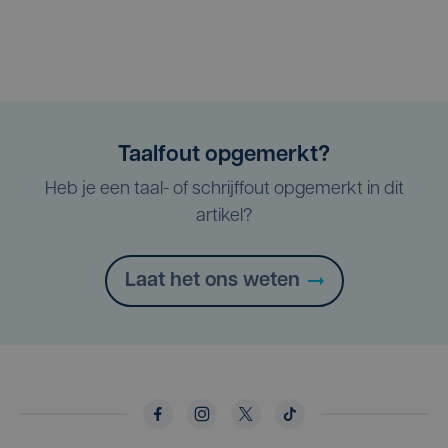
Taalfout opgemerkt?
Heb je een taal- of schrijffout opgemerkt in dit
artikel?
Laat het ons weten