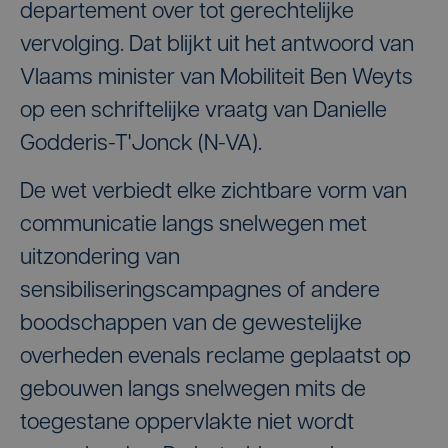
departement over tot gerechtelijke
vervolging. Dat blijkt uit het antwoord van
Vlaams minister van Mobiliteit Ben Weyts
op een schriftelijke vraatg van Danielle
Godderis-T'Jonck (N-VA).
De wet verbiedt elke zichtbare vorm van
communicatie langs snelwegen met
uitzondering van
sensibiliseringscampagnes of andere
boodschappen van de gewestelijke
overheden evenals reclame geplaatst op
gebouwen langs snelwegen mits de
toegestane oppervlakte niet wordt