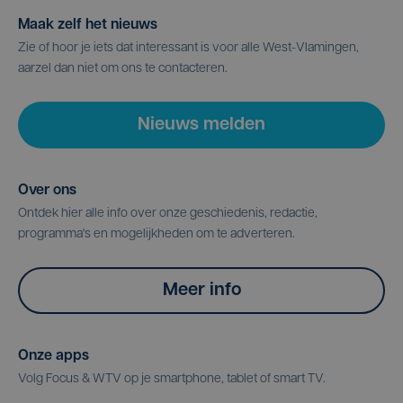
Maak zelf het nieuws
Zie of hoor je iets dat interessant is voor alle West-Vlamingen,
aarzel dan niet om ons te contacteren.
Nieuws melden
Over ons
Ontdek hier alle info over onze geschiedenis, redactie,
programma's en mogelijkheden om te adverteren.
Meer info
Onze apps
Volg Focus & WTV op je smartphone, tablet of smart TV.