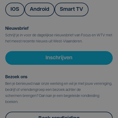
IOS
Android
Smart TV
Nieuwsbrief
Schrijf je in voor de dagelijkse nieuwsbrief van Focus en WTV met
het meest recente nieuws uit West-Vlaanderen.
Inschrijven
Bezoek ons
Ben je benieuwd naar onze werking en wil je met jouw vereniging,
bedrijf of vriendengroep een bezoek achter de
schermen brengen? Dan kan je een begeleide rondleiding
boeken.