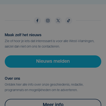
Maak zelf het nieuws
Zie of hoor je iets dat interessant is voor alle West-Vlamingen,
aarzel dan niet om ons te contacteren.
Nieuws melden
Over ons
Ontdek hier alle info over onze geschiedenis, redactie,
programma's en mogelijkheden om te adverteren.
Meer info