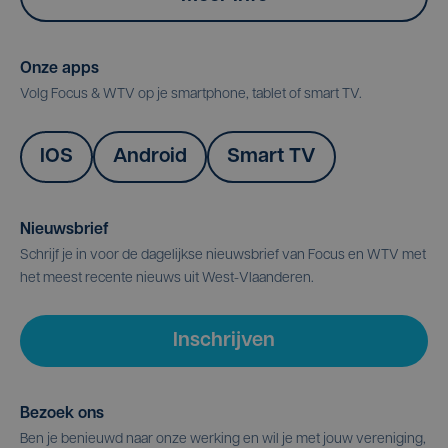
Onze apps
Volg Focus & WTV op je smartphone, tablet of smart TV.
IOS
Android
Smart TV
Nieuwsbrief
Schrijf je in voor de dagelijkse nieuwsbrief van Focus en WTV met
het meest recente nieuws uit West-Vlaanderen.
Inschrijven
Bezoek ons
Ben je benieuwd naar onze werking en wil je met jouw vereniging,