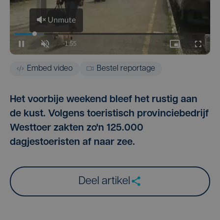
Embed video
Bestel reportage
Het voorbije weekend bleef het rustig aan
de kust. Volgens toeristisch provinciebedrijf
Westtoer zakten zo'n 125.000
dagjestoeristen af naar zee.
Deel artikel