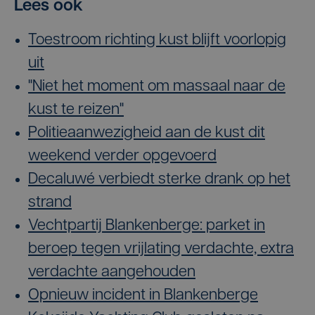
Lees ook
Toestroom richting kust blijft voorlopig
uit
"Niet het moment om massaal naar de
kust te reizen"
Politieaanwezigheid aan de kust dit
weekend verder opgevoerd
Decaluwé verbiedt sterke drank op het
strand
Vechtpartij Blankenberge: parket in
beroep tegen vrijlating verdachte, extra
verdachte aangehouden
Opnieuw incident in Blankenberge