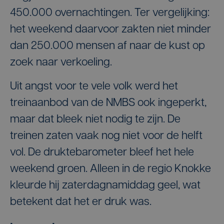
450.000 overnachtingen. Ter vergelijking:
het weekend daarvoor zakten niet minder
dan 250.000 mensen af naar de kust op
zoek naar verkoeling.
Uit angst voor te vele volk werd het
treinaanbod van de NMBS ook ingeperkt,
maar dat bleek niet nodig te zijn. De
treinen zaten vaak nog niet voor de helft
vol. De druktebarometer bleef het hele
weekend groen. Alleen in de regio Knokke
kleurde hij zaterdagnamiddag geel, wat
betekent dat het er druk was.