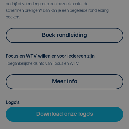
bedrijf of vriendengroep een bezoek achter de
schermen brengen? Dan kan je een begeleide rondleiding
boeken.
Boek rondleiding
Focus en WTV willen er voor iedereen zijn
Toegankelijkheidsinfo van Focus en WTV
Meer info
Logo's
Download onze logo's