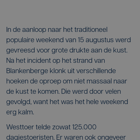
In de aanloop naar het traditioneel
populaire weekend van 15 augustus werd
gevreesd voor grote drukte aan de kust.
Na het incident op het strand van
Blankenberge klonk uit verschillende
hoeken de oproep om niet massaal naar
de kust te komen. Die werd door velen
gevolgd, want het was het hele weekend
erg kalm.
Westtoer telde zowat 125.000
dagjestoeristen. Er waren ook ongeveer