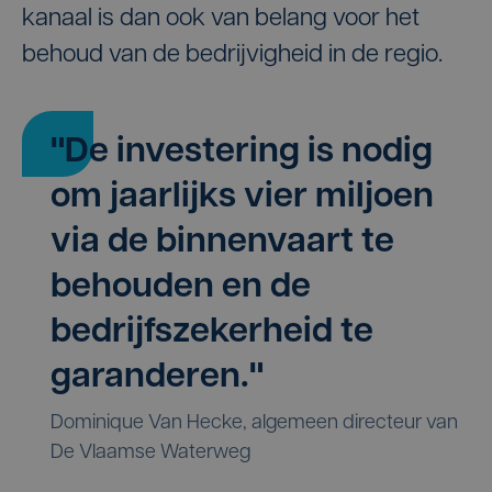
kanaal is dan ook van belang voor het
behoud van de bedrijvigheid in de regio.
"De investering is nodig
om jaarlijks vier miljoen
via de binnenvaart te
behouden en de
bedrijfszekerheid te
garanderen."
Dominique Van Hecke, algemeen directeur van
De Vlaamse Waterweg