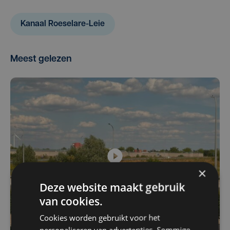
Kanaal Roeselare-Leie
Meest gelezen
×
Deze website maakt gebruik
van cookies.
Cookies worden gebruikt voor het
personaliseren van advertenties. Sommige