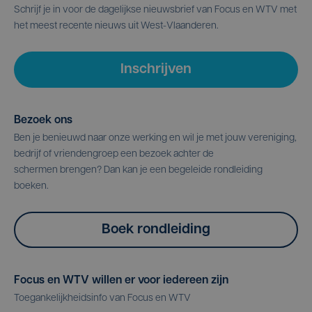
Schrijf je in voor de dagelijkse nieuwsbrief van Focus en WTV met
het meest recente nieuws uit West-Vlaanderen.
Inschrijven
Bezoek ons
Ben je benieuwd naar onze werking en wil je met jouw vereniging,
bedrijf of vriendengroep een bezoek achter de
schermen brengen? Dan kan je een begeleide rondleiding
boeken.
Boek rondleiding
Focus en WTV willen er voor iedereen zijn
Toegankelijkheidsinfo van Focus en WTV