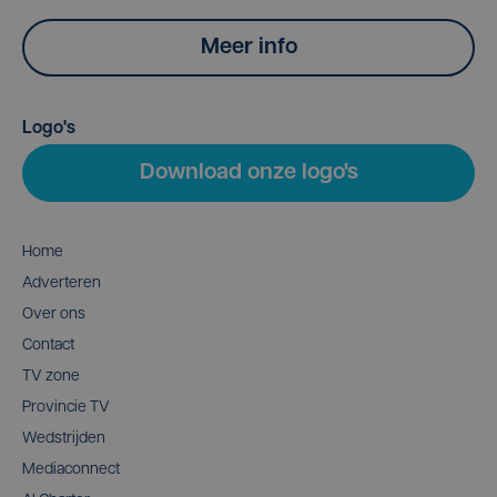
Meer info
Logo's
Download onze logo's
Home
Adverteren
Over ons
Contact
TV zone
Provincie TV
Wedstrijden
Mediaconnect