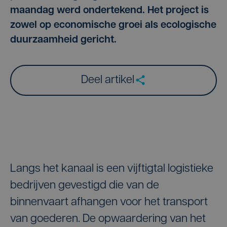
maandag werd ondertekend. Het project is
zowel op economische groei als ecologische
duurzaamheid gericht.
Deel artikel
Langs het kanaal is een vijftigtal logistieke
bedrijven gevestigd die van de
binnenvaart afhangen voor het transport
van goederen. De opwaardering van het