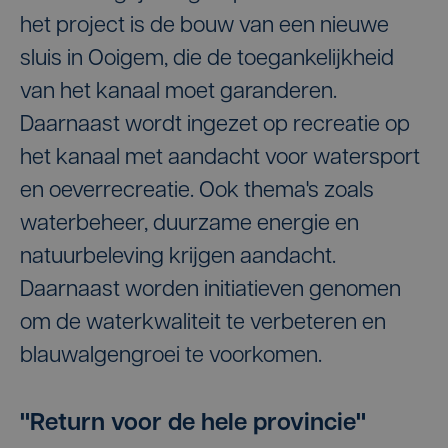
het project is de bouw van een nieuwe
sluis in Ooigem, die de toegankelijkheid
van het kanaal moet garanderen.
Daarnaast wordt ingezet op recreatie op
het kanaal met aandacht voor watersport
en oeverrecreatie. Ook thema's zoals
waterbeheer, duurzame energie en
natuurbeleving krijgen aandacht.
Daarnaast worden initiatieven genomen
om de waterkwaliteit te verbeteren en
blauwalgengroei te voorkomen.
"Return voor de hele provincie"