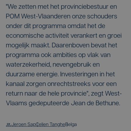
"We zetten met het provinciebestuur en
POM West-Vlaanderen onze schouders
onder dit programma omdat het de
economische activiteit verankert en groei
mogelijk maakt. Daarenboven bevat het
programma ook ambities op vlak van
waterzekerheid, nevengebruik en
duurzame energie. Investeringen in het
kanaal zorgen onrechtstreeks voor een
return naar de hele provincie", zegt West-
Vlaams gedeputeerde Jean de Bethune.
Jeroen Sap
Celien Tanghe
Belga