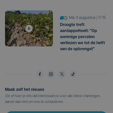
ma 3 augustus | 17:15
Droogte treft
aardappelteelt: "Op
sommige percelen
verliezen we tot de helft
van de opbrengst"
Maak zelf het nieuws
Zie of hoor je iets dat interessant is voor alle West-Vlamingen,
aarzel dan niet om ons te contacteren.