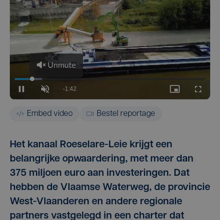
Embed video
Bestel reportage
Het kanaal Roeselare-Leie krijgt een
belangrijke opwaardering, met meer dan
375 miljoen euro aan investeringen. Dat
hebben de Vlaamse Waterweg, de provincie
West-Vlaanderen en andere regionale
partners vastgelegd in een charter dat