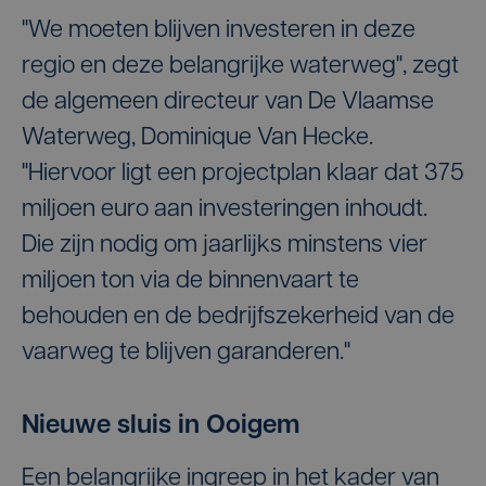
"We moeten blijven investeren in deze
regio en deze belangrijke waterweg", zegt
de algemeen directeur van De Vlaamse
Waterweg, Dominique Van Hecke.
"Hiervoor ligt een projectplan klaar dat 375
miljoen euro aan investeringen inhoudt.
Die zijn nodig om jaarlijks minstens vier
miljoen ton via de binnenvaart te
behouden en de bedrijfszekerheid van de
vaarweg te blijven garanderen."
Nieuwe sluis in Ooigem
Een belangrijke ingreep in het kader van