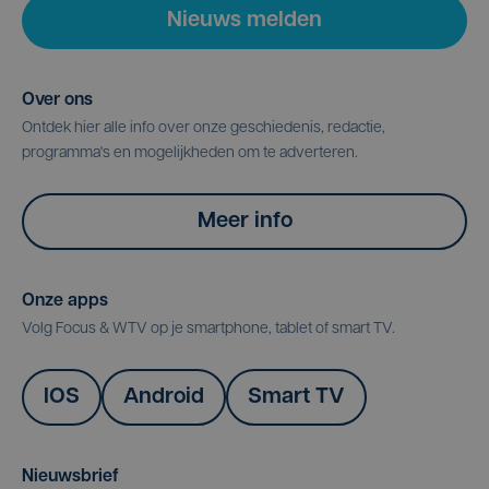
Nieuws melden
Over ons
Ontdek hier alle info over onze geschiedenis, redactie,
programma's en mogelijkheden om te adverteren.
Meer info
Onze apps
Volg Focus & WTV op je smartphone, tablet of smart TV.
IOS
Android
Smart TV
Nieuwsbrief