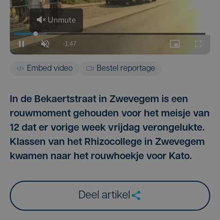
Embed video
Bestel reportage
In de Bekaertstraat in Zwevegem is een
rouwmoment gehouden voor het meisje van
12 dat er vorige week vrijdag verongelukte.
Klassen van het Rhizocollege in Zwevegem
kwamen naar het rouwhoekje voor Kato.
Deel artikel