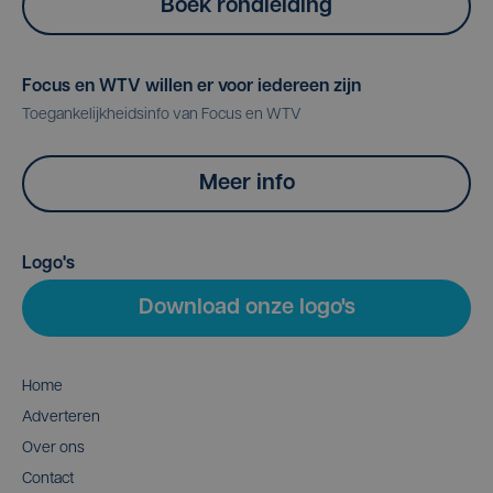
Boek rondleiding
Focus en WTV willen er voor iedereen zijn
Toegankelijkheidsinfo van Focus en WTV
Meer info
Logo's
Download onze logo's
Home
Adverteren
Over ons
Contact