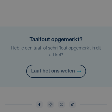
Taalfout opgemerkt?
Heb je een taal- of schrijffout opgemerkt in dit
artikel?
Laat het ons weten