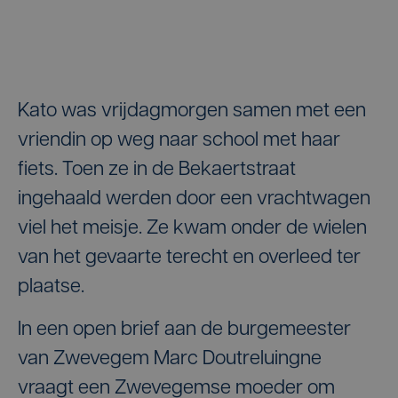
Kato was vrijdagmorgen samen met een
vriendin op weg naar school met haar
fiets. Toen ze in de Bekaertstraat
ingehaald werden door een vrachtwagen
viel het meisje. Ze kwam onder de wielen
van het gevaarte terecht en overleed ter
plaatse.
In een open brief aan de burgemeester
van Zwevegem Marc Doutreluingne
vraagt een Zwevegemse moeder om