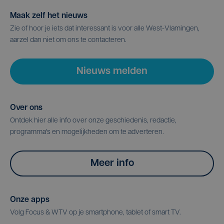
Maak zelf het nieuws
Zie of hoor je iets dat interessant is voor alle West-Vlamingen,
aarzel dan niet om ons te contacteren.
Nieuws melden
Over ons
Ontdek hier alle info over onze geschiedenis, redactie,
programma's en mogelijkheden om te adverteren.
Meer info
Onze apps
Volg Focus & WTV op je smartphone, tablet of smart TV.