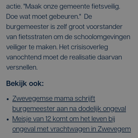
actie. "Maak onze gemeente fietsveilig.
Doe wat moet gebeuren." De
burgemeester is zelf groot voorstander
van fietsstraten om de schoolomgevingen
veiliger te maken. Het crisisoverleg
vanochtend moet de realisatie daarvan
versnellen.
Bekijk ook:
Zwevegemse mama schrijft
burgemeester aan na dodelijk ongeval
Meisje van 12 komt om het leven bij
ongeval met vrachtwagen in Zwevegem