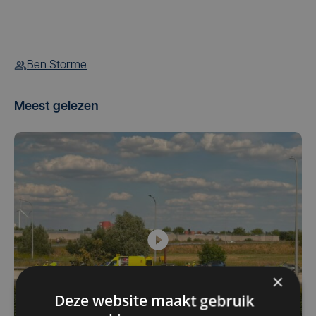
Ben Storme
Meest gelezen
×
Deze website maakt gebruik