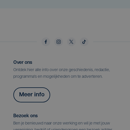
Over ons
Ontdek hier alle info over onze geschiedenis, redactie,
programma's en mogelijkheden om te adverteren.
Meer info
Bezoek ons
Ben je benieuwd naar onze werking en wil je met jouw