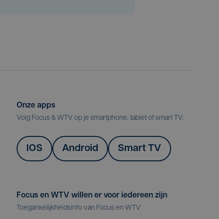
Onze apps
Volg Focus & WTV op je smartphone, tablet of smart TV.
IOS
Android
Smart TV
Focus en WTV willen er voor iedereen zijn
Toegankelijkheidsinfo van Focus en WTV