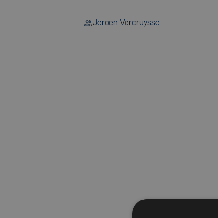
Jeroen Vercruysse