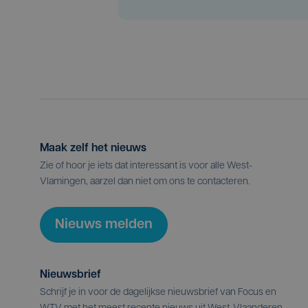
Maak zelf het nieuws
Zie of hoor je iets dat interessant is voor alle West-
Vlamingen, aarzel dan niet om ons te contacteren.
Nieuws melden
Nieuwsbrief
Schrijf je in voor de dagelijkse nieuwsbrief van Focus en