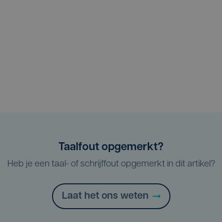
Taalfout opgemerkt?
Heb je een taal- of schrijffout opgemerkt in dit artikel?
Laat het ons weten