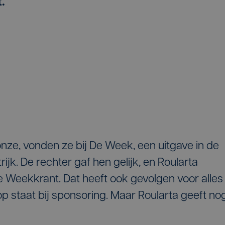
.
onze, vonden ze bij De Week, een uitgave in de
ijk. De rechter gaf hen gelijk, en Roularta
Weekkrant. Dat heeft ook gevolgen voor alles
 staat bij sponsoring. Maar Roularta geeft no