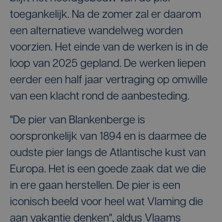
toegankelijk. Na de zomer zal er daarom
een alternatieve wandelweg worden
voorzien. Het einde van de werken is in de
loop van 2025 gepland. De werken liepen
eerder een half jaar vertraging op omwille
van een klacht rond de aanbesteding.
"De pier van Blankenberge is
oorspronkelijk van 1894 en is daarmee de
oudste pier langs de Atlantische kust van
Europa. Het is een goede zaak dat we die
in ere gaan herstellen. De pier is een
iconisch beeld voor heel wat Vlaming die
aan vakantie denken", aldus Vlaams