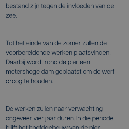
bestand zijn tegen de invloeden van de
zee.
Tot het einde van de zomer zullen de
voorbereidende werken plaatsvinden.
Daarbij wordt rond de pier een
metershoge dam geplaatst om de werf
droog te houden.
De werken zullen naar verwachting
ongeveer vier jaar duren. In die periode
blijft het hoofdgebouw van de pier