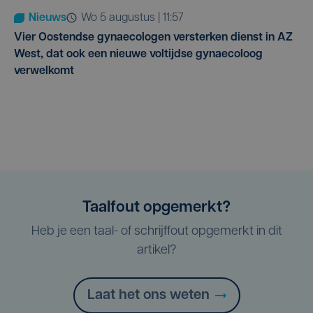
Nieuws
wo 5 augustus | 11:57
Vier Oostendse gynaecologen versterken dienst in AZ
West, dat ook een nieuwe voltijdse gynaecoloog
verwelkomt
Taalfout opgemerkt?
Heb je een taal- of schrijffout opgemerkt in dit
artikel?
Laat het ons weten