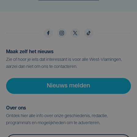
Maak zelf het nieuws
Zie of hoor je iets dat interessant is voor alle West-Vlamingen,
aarzel dan niet om ons te contacteren.
Nieuws melden
Over ons
Ontdek hier alle info over onze geschiedenis, redactie,
programma's en mogelijkheden om te adverteren.