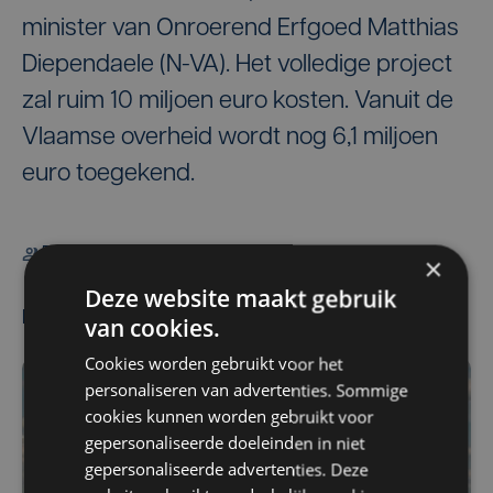
minister van Onroerend Erfgoed Matthias
Diependaele (N-VA). Het volledige project
zal ruim 10 miljoen euro kosten. Vanuit de
Vlaamse overheid wordt nog 6,1 miljoen
euro toegekend.
De redactie
×
Deze website maakt gebruik
Meest gelezen
van cookies.
Cookies worden gebruikt voor het
personaliseren van advertenties. Sommige
cookies kunnen worden gebruikt voor
gepersonaliseerde doeleinden in niet
gepersonaliseerde advertenties. Deze