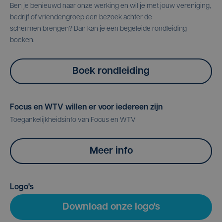
Ben je benieuwd naar onze werking en wil je met jouw vereniging,
bedrijf of vriendengroep een bezoek achter de
schermen brengen? Dan kan je een begeleide rondleiding
boeken.
Boek rondleiding
Focus en WTV willen er voor iedereen zijn
Toegankelijkheidsinfo van Focus en WTV
Meer info
Logo's
Download onze logo's