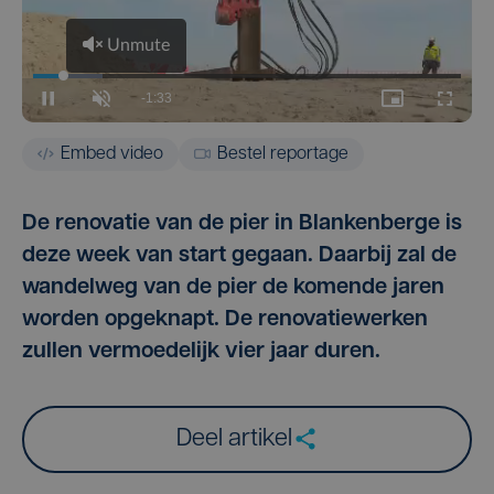
Embed video
Bestel reportage
De renovatie van de pier in Blankenberge is
deze week van start gegaan. Daarbij zal de
wandelweg van de pier de komende jaren
worden opgeknapt. De renovatiewerken
zullen vermoedelijk vier jaar duren.
Deel artikel