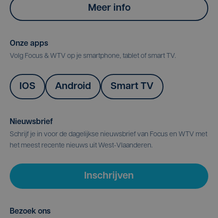
Meer info
Onze apps
Volg Focus & WTV op je smartphone, tablet of smart TV.
IOS
Android
Smart TV
Nieuwsbrief
Schrijf je in voor de dagelijkse nieuwsbrief van Focus en WTV met
het meest recente nieuws uit West-Vlaanderen.
Inschrijven
Bezoek ons