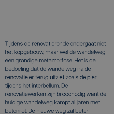
Tijdens de renovatieronde ondergaat niet
het kopgebouw, maar wel de wandelweg
een grondige metamorfose. Het is de
bedoeling dat de wandelweg na de
renovatie er terug uitziet zoals de pier
tijdens het interbellum. De
renovatiewerken zijn broodnodig want de
huidige wandelweg kampt al jaren met
betonrot. De nieuwe weg zal beter