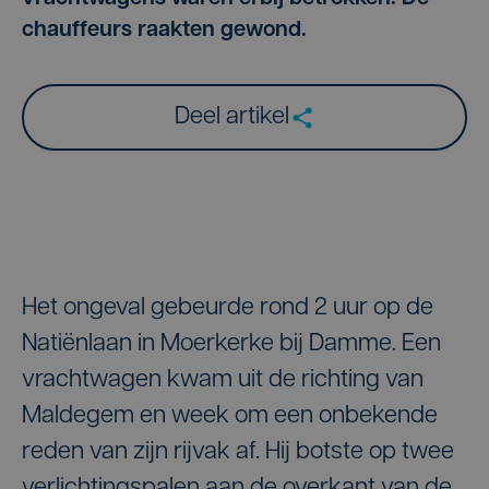
chauffeurs raakten gewond.
Deel artikel
Het ongeval gebeurde rond 2 uur op de
Natiënlaan in Moerkerke bij Damme. Een
vrachtwagen kwam uit de richting van
Maldegem en week om een onbekende
reden van zijn rijvak af. Hij botste op twee
verlichtingspalen aan de overkant van de