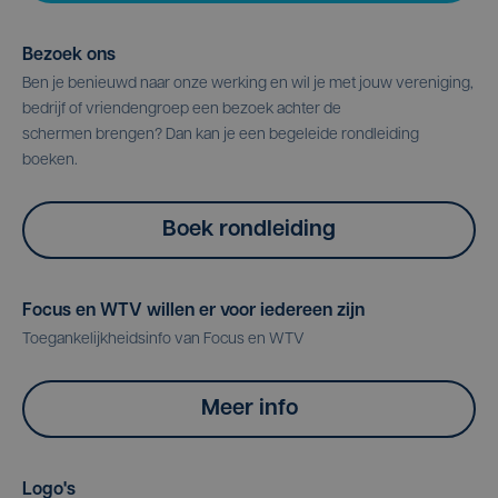
Bezoek ons
Ben je benieuwd naar onze werking en wil je met jouw vereniging,
bedrijf of vriendengroep een bezoek achter de
schermen brengen? Dan kan je een begeleide rondleiding
boeken.
Boek rondleiding
Focus en WTV willen er voor iedereen zijn
Toegankelijkheidsinfo van Focus en WTV
Meer info
Logo's