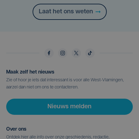
Laat het ons weten
Maak zelf het nieuws
Zie of hoor je iets dat interessant is voor alle West-Vlamingen,
aarzel dan niet om ons te contacteren.
Nieuws melden
Over ons
Ontdek hier alle info over onze geschiedenis, redactie,