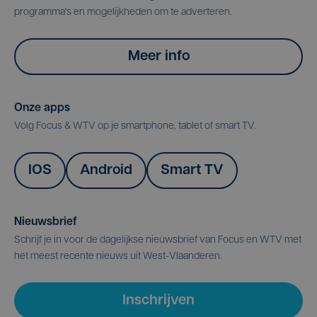
programma's en mogelijkheden om te adverteren.
Meer info
Onze apps
Volg Focus & WTV op je smartphone, tablet of smart TV.
IOS
Android
Smart TV
Nieuwsbrief
Schrijf je in voor de dagelijkse nieuwsbrief van Focus en WTV met
het meest recente nieuws uit West-Vlaanderen.
Inschrijven