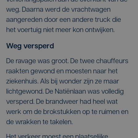
weg. Daarna werd de vrachtwagen
aangereden door een andere truck die
het voertuig niet meer kon ontwijken.
Weg versperd
De ravage was groot. De twee chauffeurs
raakten gewond en moesten naar het
ziekenhuis. Als bij wonder zijn ze maar
lichtgewond. De Natiënlaan was volledig
versperd. De brandweer had heel wat
werk om de brokstukken op te ruimen en
de wrakken te takelen.
Het verkeer moest een plaatselijke