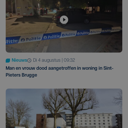
Nieuws
di 4 augustus | 09:32
Man en vrouw dood aangetroffen in woning in Sint-
Pieters Brugge