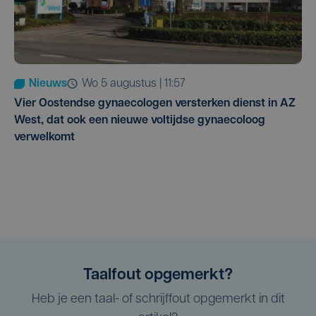
Nieuws
wo 5 augustus | 11:57
Vier Oostendse gynaecologen versterken dienst in AZ
West, dat ook een nieuwe voltijdse gynaecoloog
verwelkomt
Taalfout opgemerkt?
Heb je een taal- of schrijffout opgemerkt in dit