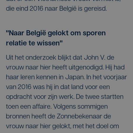
die eind 2016 naar België is gereisd.
"Naar België gelokt om sporen
relatie te wissen"
Uit het onderzoek blijkt dat John V. de
vrouw naar hier heeft uitgenodigd. Hij had
haar leren kennen in Japan. In het voorjaar
van 2016 was hij in dat land voor een
opdracht voor zijn werk. De twee startten
toen een affaire. Volgens sommigen
bronnen heeft de Zonnebekenaar de
vrouw naar hier gelokt, met het doel om