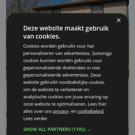
×
Deze website maakt gebruik
van cookies.
Cookies worden gebruikt voor het
personaliseren van advertenties. Sommige
cookies kunnen worden gebruikt voor
gepersonaliseerde doeleinden in niet
gepersonaliseerde advertenties. Deze
website gebruikt noodzakelijke cookies
om de website te verbeteren en
analytische cookies om jouw ervaring op
De redactie
onze website te optimaliseren. Lees hier
alles over ons
privacy-
en
cookiebeleid
.
Meest gelezen
Lees verder
SHOW ALL PARTNERS
(1192) →