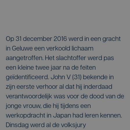
Op 31 december 2016 werd in een gracht
in Geluwe een verkoold lichaam
aangetroffen. Het slachtoffer werd pas
een kleine twee jaar na de feiten
geïdentificeerd. John V (31) bekende in
zijn eerste verhoor al dat hij inderdaad
verantwoordelijk was voor de dood van de
jonge vrouw, die hij tijdens een
werkopdracht in Japan had leren kennen.
Dinsdag werd al de volksjury