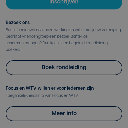
Inschrijven
Bezoek ons
Ben je benieuwd naar onze werking en wil je met jouw vereniging,
bedrijf of vriendengroep een bezoek achter de
schermen brengen? Dan kan je een begeleide rondleiding
boeken.
Boek rondleiding
Focus en WTV willen er voor iedereen zijn
Toegankelijkheidsinfo van Focus en WTV
Meer info