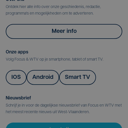
Ontdek hier alle info over onze geschiedenis, redactie,
programma's en mogelijkheden om te adverteren.
Meer info
Onze apps
Volg Focus & WTV op je smartphone, tablet of smart TV.
IOS
Android
Smart TV
Nieuwsbrief
Schrijf je in voor de dagelijkse nieuwsbrief van Focus en WTV met
het meest recente nieuws uit West-Vlaanderen.