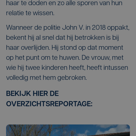
haar te doden en zo alle sporen van hun
relatie te wissen.
Wanneer de politie John V. in 2018 oppakt,
bekent hij al snel dat hij betrokken is bij
haar overlijden. Hij stond op dat moment
op het punt om te huwen. De vrouw, met
wie hij twee kinderen heeft, heeft intussen
volledig met hem gebroken.
BEKIJK HIER DE
OVERZICHTSREPORTAGE: