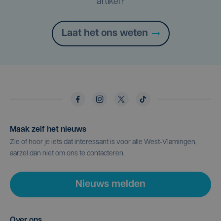
artikel?
Laat het ons weten
Maak zelf het nieuws
Zie of hoor je iets dat interessant is voor alle West-Vlamingen,
aarzel dan niet om ons te contacteren.
Nieuws melden
Over ons