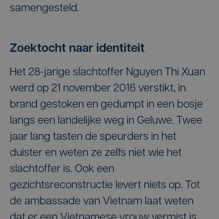
samengesteld.
Zoektocht naar identiteit
Het 28-jarige slachtoffer Nguyen Thi Xuan
werd op 21 november 2016 verstikt, in
brand gestoken en gedumpt in een bosje
langs een landelijke weg in Geluwe. Twee
jaar lang tasten de speurders in het
duister en weten ze zelfs niet wie het
slachtoffer is. Ook een
gezichtsreconstructie levert niets op. Tot
de ambassade van Vietnam laat weten
dat er een Vietnamese vrouw vermist is,