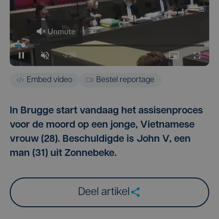
Embed video
Bestel reportage
In Brugge start vandaag het assisenproces
voor de moord op een jonge, Vietnamese
vrouw (28). Beschuldigde is John V, een
man (31) uit Zonnebeke.
Deel artikel