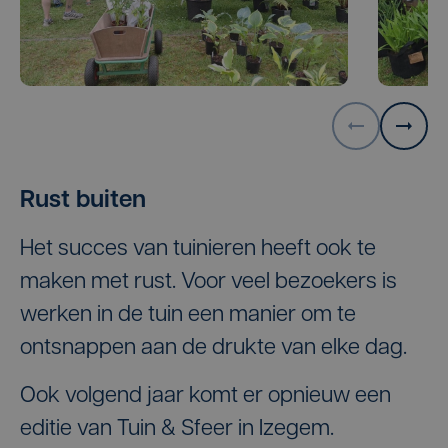
Rust buiten
Het succes van tuinieren heeft ook te
maken met rust. Voor veel bezoekers is
werken in de tuin een manier om te
ontsnappen aan de drukte van elke dag.
Ook volgend jaar komt er opnieuw een
editie van Tuin & Sfeer in Izegem.