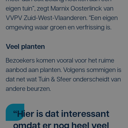
eigen tuin”, zegt Marnix Oosterlinck van
VVPV Zuid-West-Vlaanderen. “Een eigen
omgeving waar groen en verfrissing is.
Veel planten
Bezoekers komen vooral voor het ruime
aanbod aan planten. Volgens sommigen is
dat net wat Tuin & Sfeer onderscheidt van
andere beurzen.
“Hier is dat interessant
omdat er nog heel veel