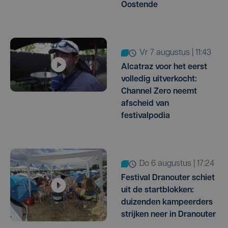
Oostende
vr 7 augustus | 11:43
Alcatraz voor het eerst
volledig uitverkocht:
Channel Zero neemt
afscheid van
festivalpodia
do 6 augustus | 17:24
Festival Dranouter schiet
uit de startblokken:
duizenden kampeerders
strijken neer in Dranouter