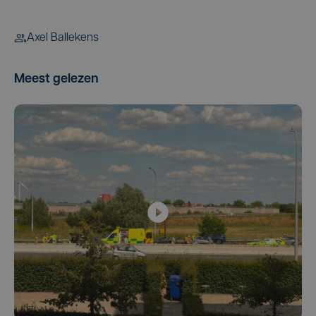
Axel Ballekens
Meest gelezen