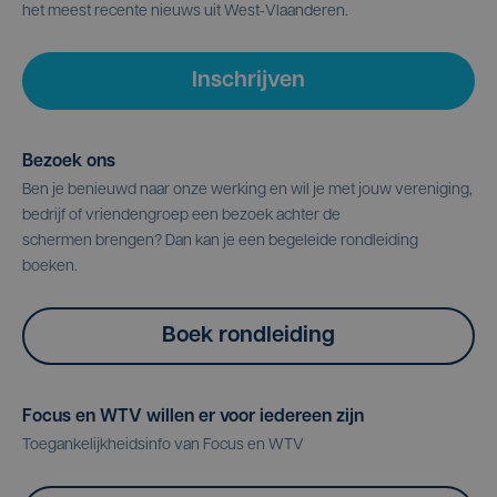
het meest recente nieuws uit West-Vlaanderen.
Inschrijven
Bezoek ons
Ben je benieuwd naar onze werking en wil je met jouw vereniging,
bedrijf of vriendengroep een bezoek achter de
schermen brengen? Dan kan je een begeleide rondleiding
boeken.
Boek rondleiding
Focus en WTV willen er voor iedereen zijn
Toegankelijkheidsinfo van Focus en WTV