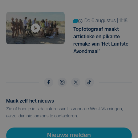
do 6 augustus | 11:18
Topfotograaf maakt
artistieke en pikante
remake van ‘Het Laatste
Avondmaal’
Maak zelf het nieuws
Zie of hoor je iets dat interessant is voor alle West-Vlamingen,
aarzel dan niet om ons te contacteren.
Nieuws melden