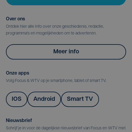
Over ons
Ontdek hier alle info over onze geschiedenis, redactie,
programma's en mogelijkheden om te adverteren.
Meer info
Onze apps
Volg Focus & WTV op je smartphone, tablet of smart TV.
IOS
Android
Smart TV
Nieuwsbrief
Schrijf je in voor de dagelijkse nieuwsbrief van Focus en WTV met