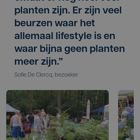
planten zijn. Er zijn veel
beurzen waar het
allemaal lifestyle is en
waar bijna geen planten
meer zijn.”
Sofie De Clercq, bezoeker