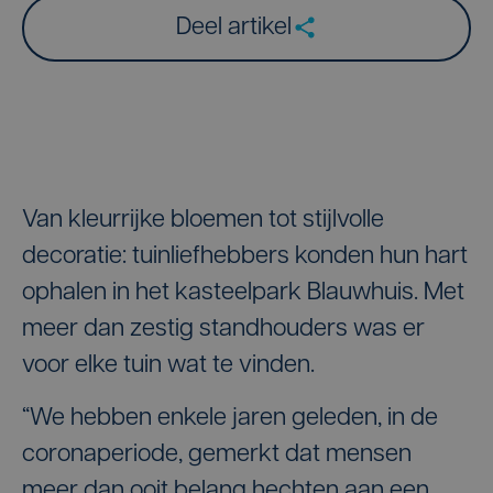
Deel artikel
Van kleurrijke bloemen tot stijlvolle
decoratie: tuinliefhebbers konden hun hart
ophalen in het kasteelpark Blauwhuis. Met
meer dan zestig standhouders was er
voor elke tuin wat te vinden.
“We hebben enkele jaren geleden, in de
coronaperiode, gemerkt dat mensen
meer dan ooit belang hechten aan een