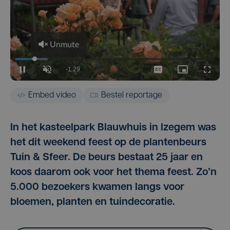
Embed video
Bestel reportage
In het kasteelpark Blauwhuis in Izegem was
het dit weekend feest op de plantenbeurs
Tuin & Sfeer. De beurs bestaat 25 jaar en
koos daarom ook voor het thema feest. Zo’n
5.000 bezoekers kwamen langs voor
bloemen, planten en tuindecoratie.