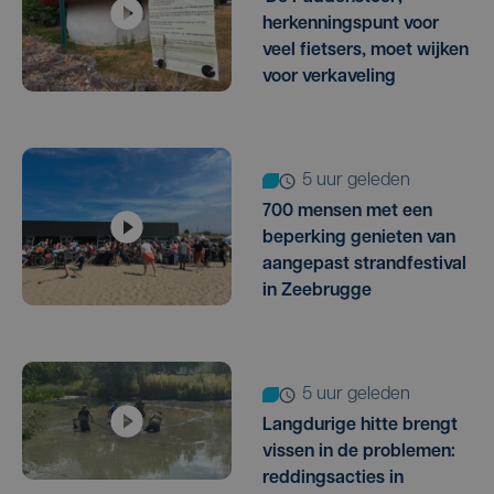
herkenningspunt voor
veel fietsers, moet wijken
voor verkaveling
5 uur geleden
700 mensen met een
beperking genieten van
aangepast strandfestival
in Zeebrugge
5 uur geleden
Langdurige hitte brengt
vissen in de problemen:
reddingsacties in