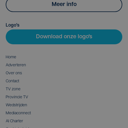
Meer info
Logo's
Download onze logo's
Home
Adverteren
Over ons
Contact
TV zone
Provincie TV
Wedstrijden
Mediaconnect
AI Charter