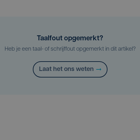
Taalfout opgemerkt?
Heb je een taal- of schrijffout opgemerkt in dit artikel?
Laat het ons weten