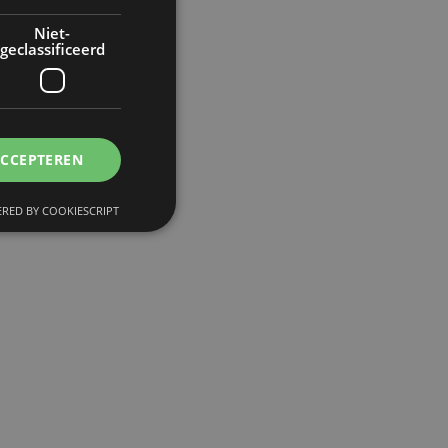
Niet-
geclassificeerd
ACCEPTEREN
RED BY COOKIESCRIPT