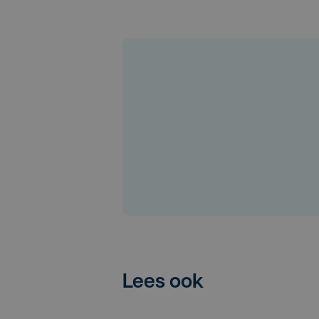
Lees ook