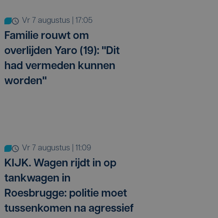
vr 7 augustus | 17:05
Familie rouwt om
overlijden Yaro (19): "Dit
had vermeden kunnen
worden"
vr 7 augustus | 11:09
KIJK. Wagen rijdt in op
tankwagen in
Roesbrugge: politie moet
tussenkomen na agressief