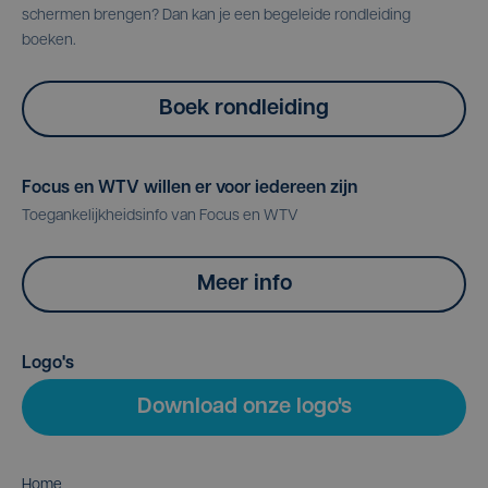
schermen brengen? Dan kan je een begeleide rondleiding
boeken.
Boek rondleiding
Focus en WTV willen er voor iedereen zijn
Toegankelijkheidsinfo van Focus en WTV
Meer info
Logo's
Download onze logo's
Home