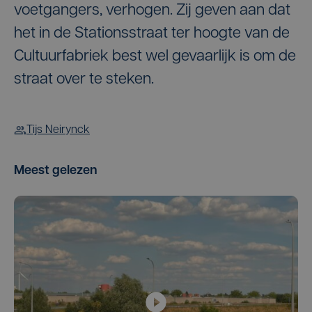
voetgangers, verhogen. Zij geven aan dat
het in de Stationsstraat ter hoogte van de
Cultuurfabriek best wel gevaarlijk is om de
straat over te steken.
Tijs Neirynck
Meest gelezen