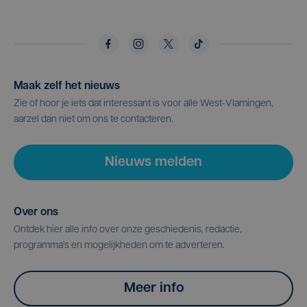
Maak zelf het nieuws
Zie of hoor je iets dat interessant is voor alle West-Vlamingen,
aarzel dan niet om ons te contacteren.
Nieuws melden
Over ons
Ontdek hier alle info over onze geschiedenis, redactie,
programma's en mogelijkheden om te adverteren.
Meer info