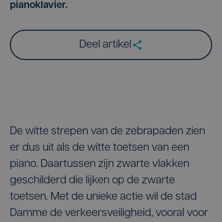
pianoklavier.
Deel artikel
De witte strepen van de zebrapaden zien
er dus uit als de witte toetsen van een
piano. Daartussen zijn zwarte vlakken
geschilderd die lijken op de zwarte
toetsen. Met de unieke actie wil de stad
Damme de verkeersveiligheid, vooral voor