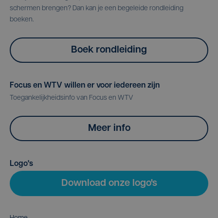
schermen brengen? Dan kan je een begeleide rondleiding
boeken.
Boek rondleiding
Focus en WTV willen er voor iedereen zijn
Toegankelijkheidsinfo van Focus en WTV
Meer info
Logo's
Download onze logo's