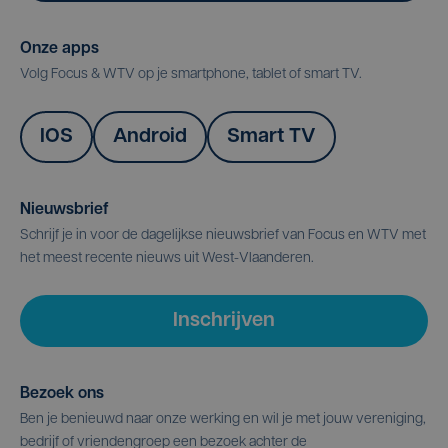
Onze apps
Volg Focus & WTV op je smartphone, tablet of smart TV.
IOS
Android
Smart TV
Nieuwsbrief
Schrijf je in voor de dagelijkse nieuwsbrief van Focus en WTV met
het meest recente nieuws uit West-Vlaanderen.
Inschrijven
Bezoek ons
Ben je benieuwd naar onze werking en wil je met jouw vereniging,
bedrijf of vriendengroep een bezoek achter de