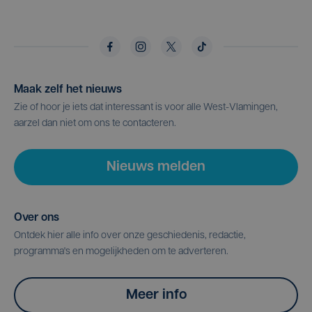
Maak zelf het nieuws
Zie of hoor je iets dat interessant is voor alle West-Vlamingen,
aarzel dan niet om ons te contacteren.
Nieuws melden
Over ons
Ontdek hier alle info over onze geschiedenis, redactie,
programma's en mogelijkheden om te adverteren.
Meer info