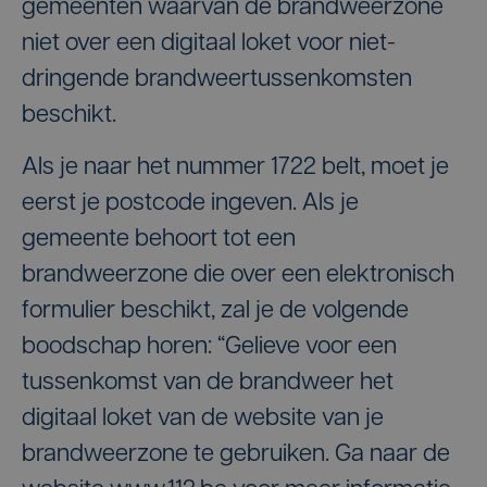
gemeenten waarvan de brandweerzone
niet over een digitaal loket voor niet-
dringende brandweertussenkomsten
beschikt.
Als je naar het nummer 1722 belt, moet je
eerst je postcode ingeven. Als je
gemeente behoort tot een
brandweerzone die over een elektronisch
formulier beschikt, zal je de volgende
boodschap horen: “Gelieve voor een
tussenkomst van de brandweer het
digitaal loket van de website van je
brandweerzone te gebruiken. Ga naar de