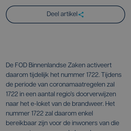
Deel artikel
De FOD Binnenlandse Zaken activeert
daarom tijdelijk het nummer 1722. Tijdens
de periode van coronamaatregelen zal
1722 in een aantal regio’s doorverwijzen
naar het e-loket van de brandweer. Het
nummer 1722 zal daarom enkel
bereikbaar zijn voor de inwoners van die