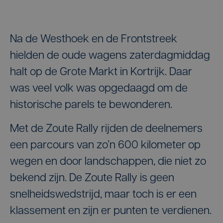
Na de Westhoek en de Frontstreek
hielden de oude wagens zaterdagmiddag
halt op de Grote Markt in Kortrijk. Daar
was veel volk was opgedaagd om de
historische parels te bewonderen.
Met de Zoute Rally rijden de deelnemers
een parcours van zo’n 600 kilometer op
wegen en door landschappen, die niet zo
bekend zijn. De Zoute Rally is geen
snelheidswedstrijd, maar toch is er een
klassement en zijn er punten te verdienen.