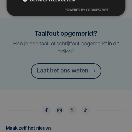
POWERED BY COOKIESCRIPT
Taalfout opgemerkt?
Heb je een taal- of schrijffout opgemerkt in dit
artikel?
Laat het ons weten
Maak zelf het nieuws