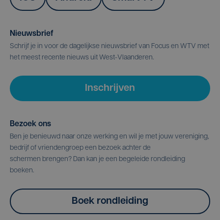
Nieuwsbrief
Schrijf je in voor de dagelijkse nieuwsbrief van Focus en WTV met
het meest recente nieuws uit West-Vlaanderen.
Inschrijven
Bezoek ons
Ben je benieuwd naar onze werking en wil je met jouw vereniging,
bedrijf of vriendengroep een bezoek achter de
schermen brengen? Dan kan je een begeleide rondleiding
boeken.
Boek rondleiding