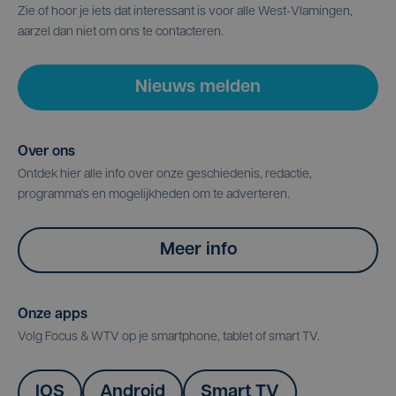
Zie of hoor je iets dat interessant is voor alle West-Vlamingen,
aarzel dan niet om ons te contacteren.
Nieuws melden
Over ons
Ontdek hier alle info over onze geschiedenis, redactie,
programma's en mogelijkheden om te adverteren.
Meer info
Onze apps
Volg Focus & WTV op je smartphone, tablet of smart TV.
IOS
Android
Smart TV