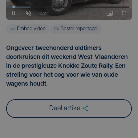
Embed video
Bestel reportage
Ongeveer tweehonderd oldtimers
doorkruisen dit weekend West-Vlaanderen
in de prestigieuze Knokke Zoute Rally. Een
streling voor het oog voor wie van oude
wagens houdt.
Deel artikel