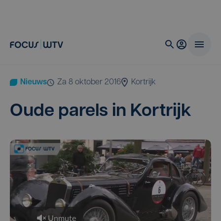
Nieuws
za 8 oktober 2016
Kortrijk
Oude parels in Kortrijk