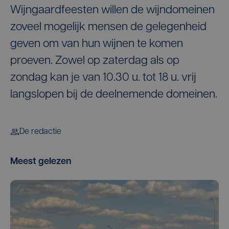
Wijngaardfeesten willen de wijndomeinen
zoveel mogelijk mensen de gelegenheid
geven om van hun wijnen te komen
proeven. Zowel op zaterdag als op
zondag kan je van 10.30 u. tot 18 u. vrij
langslopen bij de deelnemende domeinen.
De redactie
Meest gelezen