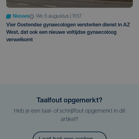
Nieuws
wo 5 augustus | 11:57
Vier Oostendse gynaecologen versterken dienst in AZ
West, dat ook een nieuwe voltijdse gynaecoloog
verwelkomt
Taalfout opgemerkt?
Heb je een taal- of schrijffout opgemerkt in dit
artikel?