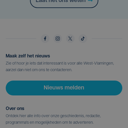
Laat het ons weten
Maak zelf het nieuws
Zie of hoor je iets dat interessant is voor alle West-Vlamingen,
aarzel dan niet om ons te contacteren.
Nieuws melden
Over ons
Ontdek hier alle info over onze geschiedenis, redactie,
programma's en mogelijkheden om te adverteren.