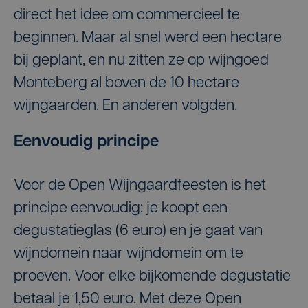
direct het idee om commercieel te
beginnen. Maar al snel werd een hectare
bij geplant, en nu zitten ze op wijngoed
Monteberg al boven de 10 hectare
wijngaarden. En anderen volgden.
Eenvoudig principe
Voor de Open Wijngaardfeesten is het
principe eenvoudig: je koopt een
degustatieglas (6 euro) en je gaat van
wijndomein naar wijndomein om te
proeven. Voor elke bijkomende degustatie
betaal je 1,50 euro. Met deze Open