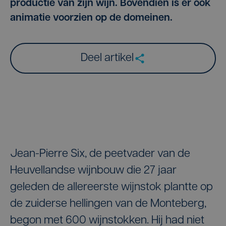
productie van zijn wijn. Bovendien is er ook
animatie voorzien op de domeinen.
Deel artikel
Jean-Pierre Six, de peetvader van de
Heuvellandse wijnbouw die 27 jaar
geleden de allereerste wijnstok plantte op
de zuiderse hellingen van de Monteberg,
begon met 600 wijnstokken. Hij had niet