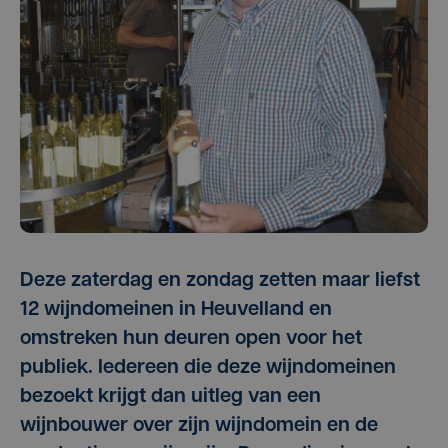
Deze zaterdag en zondag zetten maar liefst
12 wijndomeinen in Heuvelland en
omstreken hun deuren open voor het
publiek. Iedereen die deze wijndomeinen
bezoekt krijgt dan uitleg van een
wijnbouwer over zijn wijndomein en de