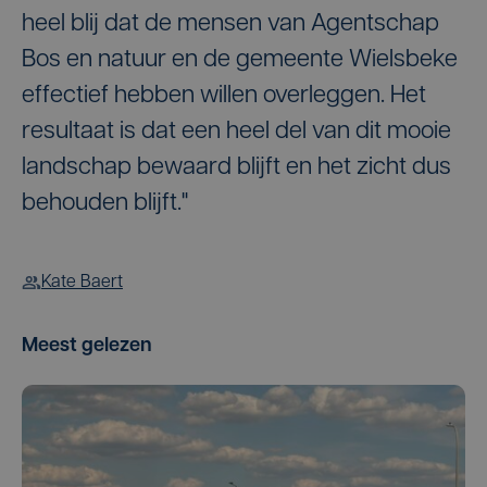
heel blij dat de mensen van Agentschap
Bos en natuur en de gemeente Wielsbeke
effectief hebben willen overleggen. Het
resultaat is dat een heel del van dit mooie
landschap bewaard blijft en het zicht dus
behouden blijft."
Kate Baert
Meest gelezen