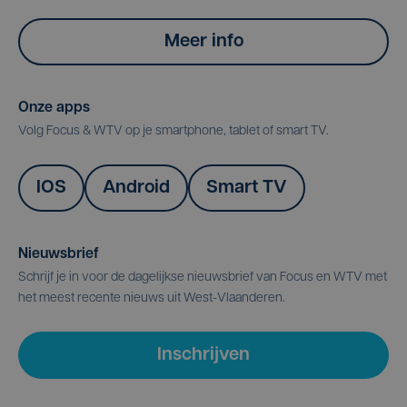
Meer info
Onze apps
Volg Focus & WTV op je smartphone, tablet of smart TV.
IOS
Android
Smart TV
Nieuwsbrief
Schrijf je in voor de dagelijkse nieuwsbrief van Focus en WTV met
het meest recente nieuws uit West-Vlaanderen.
Inschrijven