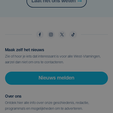
Laat het ons weten
Maak zelf het nieuws
Zie of hoor je iets dat interessant is voor alle West-Vlamingen,
aarzel dan niet om ons te contacteren.
Nieuws melden
Over ons
Ontdek hier alle info over onze geschiedenis, redactie,
programma's en mogelijkheden om te adverteren.