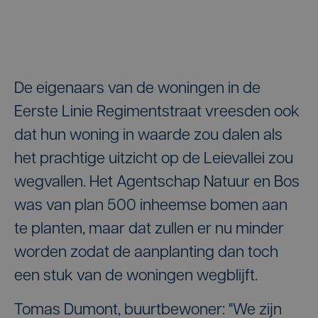
De eigenaars van de woningen in de
Eerste Linie Regimentstraat vreesden ook
dat hun woning in waarde zou dalen als
het prachtige uitzicht op de Leievallei zou
wegvallen. Het Agentschap Natuur en Bos
was van plan 500 inheemse bomen aan
te planten, maar dat zullen er nu minder
worden zodat de aanplanting dan toch
een stuk van de woningen wegblijft.
Tomas Dumont, buurtbewoner: "We zijn