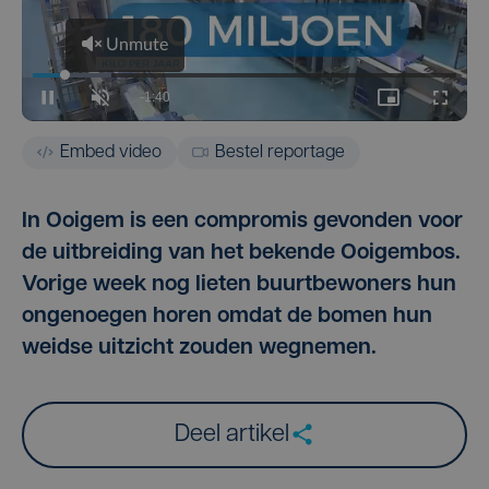
Embed video
Bestel reportage
In Ooigem is een compromis gevonden voor
de uitbreiding van het bekende Ooigembos.
Vorige week nog lieten buurtbewoners hun
ongenoegen horen omdat de bomen hun
weidse uitzicht zouden wegnemen.
Deel artikel