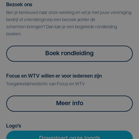
Bezoek ons
Ben je benieuwd naar onze werking en wil je met jouw vereniging,
bedrijf of vriendengroep een bezoek achter de
schermen brengen? Dan kan je een begeleide rondleiding
boeken.
Boek rondleiding
Focus en WTV willen er voor iedereen zijn
Toegankelijkheidsinfo van Focus en WTV
Meer info
Logo's
Download onze logo's