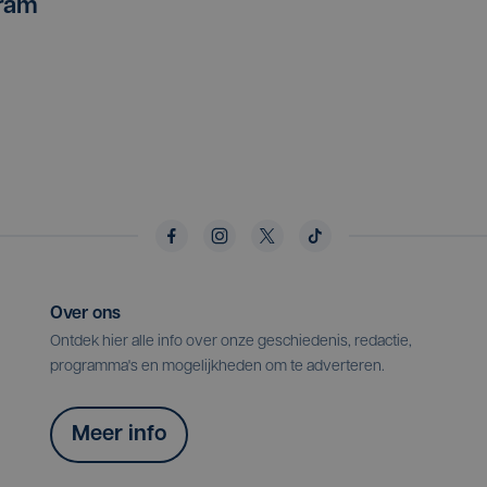
tram
Over ons
Ontdek hier alle info over onze geschiedenis, redactie,
programma's en mogelijkheden om te adverteren.
Meer info