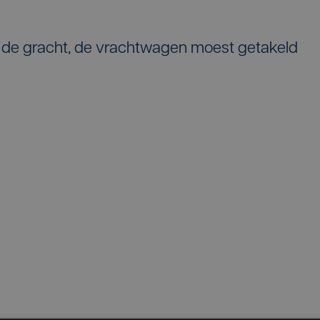
 de gracht, de vrachtwagen moest getakeld