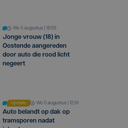
wo 5 augustus | 18:53
Jonge vrouw (18) in
Oostende aangereden
door auto die rood licht
negeert
Update
wo 5 augustus | 12:51
Auto belandt op dak op
tramsporen nadat