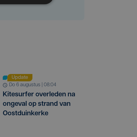
Update
do 6 augustus | 08:04
Kitesurfer overleden na
ongeval op strand van
Oostduinkerke