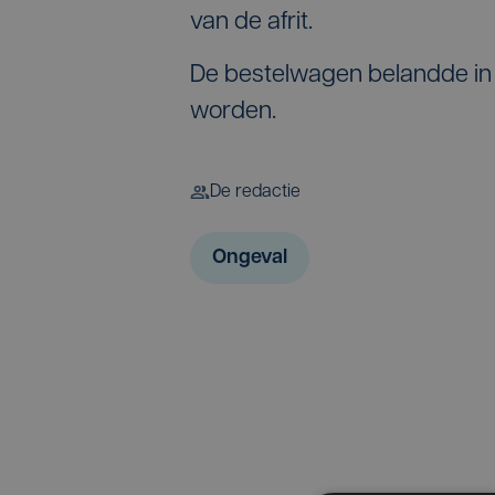
van de afrit.
De bestelwagen belandde in
worden.
De redactie
Ongeval