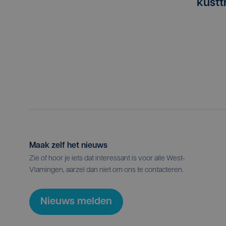
kust
Maak zelf het nieuws
Zie of hoor je iets dat interessant is voor alle West-
Vlamingen, aarzel dan niet om ons te contacteren.
Nieuws melden