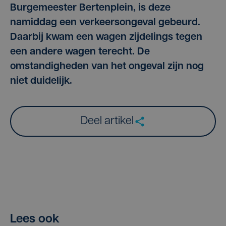
Burgemeester Bertenplein, is deze
namiddag een verkeersongeval gebeurd.
Daarbij kwam een wagen zijdelings tegen
een andere wagen terecht. De
omstandigheden van het ongeval zijn nog
niet duidelijk.
Deel artikel
Lees ook