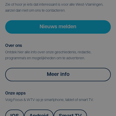
Zie of hoor je iets dat interessant is voor alle West-Vlamingen,
aarzel dan niet om ons te contacteren.
Nieuws melden
Over ons
Ontdek hier alle info over onze geschiedenis, redactie,
programma's en mogelijkheden om te adverteren.
Meer info
Onze apps
Volg Focus & WTV op je smartphone, tablet of smart TV.