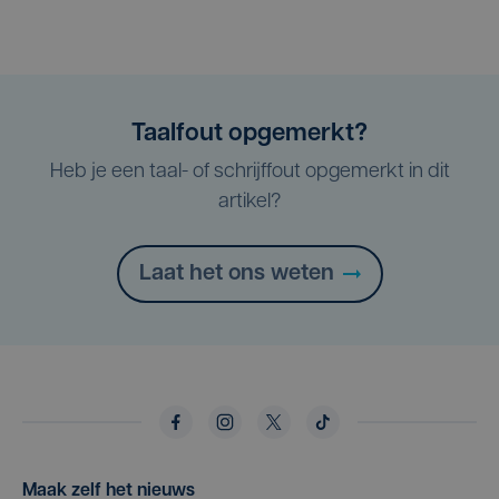
Taalfout opgemerkt?
Heb je een taal- of schrijffout opgemerkt in dit
artikel?
Laat het ons weten
Maak zelf het nieuws