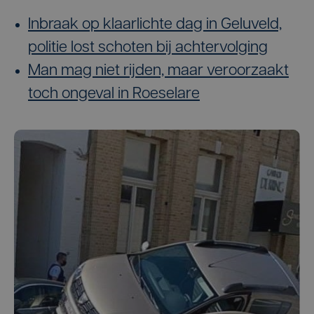
Inbraak op klaarlichte dag in Geluveld,
politie lost schoten bij achtervolging
Man mag niet rijden, maar veroorzaakt
toch ongeval in Roeselare