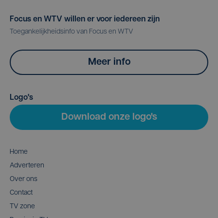
Focus en WTV willen er voor iedereen zijn
Toegankelijkheidsinfo van Focus en WTV
Meer info
Logo's
Download onze logo's
Home
Adverteren
Over ons
Contact
TV zone