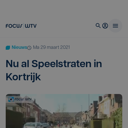
Nieuws
ma 29 maart 2021
Nu al Speel­stra­ten in
Kortrijk