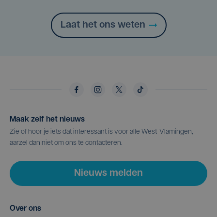
Laat het ons weten
Maak zelf het nieuws
Zie of hoor je iets dat interessant is voor alle West-Vlamingen,
aarzel dan niet om ons te contacteren.
Nieuws melden
Over ons