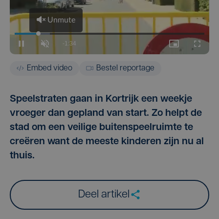
Embed video
Bestel reportage
Speelstraten gaan in Kortrijk een weekje
vroeger dan gepland van start. Zo helpt de
stad om een veilige buitenspeelruimte te
creëren want de meeste kinderen zijn nu al
thuis.
Deel artikel