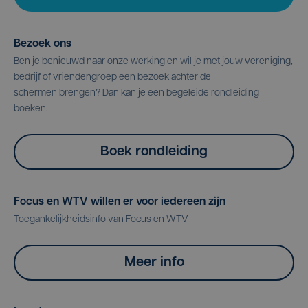
Bezoek ons
Ben je benieuwd naar onze werking en wil je met jouw vereniging,
bedrijf of vriendengroep een bezoek achter de
schermen brengen? Dan kan je een begeleide rondleiding
boeken.
Boek rondleiding
Focus en WTV willen er voor iedereen zijn
Toegankelijkheidsinfo van Focus en WTV
Meer info