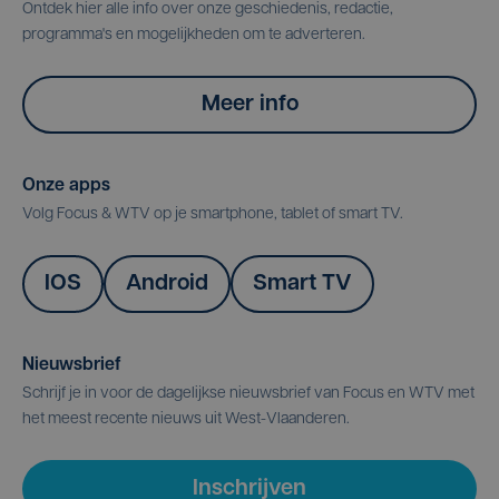
Ontdek hier alle info over onze geschiedenis, redactie,
programma's en mogelijkheden om te adverteren.
Meer info
Onze apps
Volg Focus & WTV op je smartphone, tablet of smart TV.
IOS
Android
Smart TV
Nieuwsbrief
Schrijf je in voor de dagelijkse nieuwsbrief van Focus en WTV met
het meest recente nieuws uit West-Vlaanderen.
Inschrijven