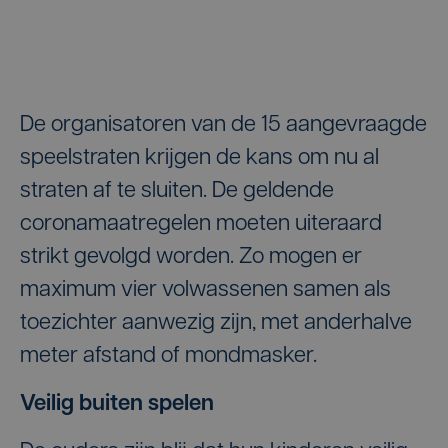
De organisatoren van de 15 aangevraagde
speelstraten krijgen de kans om nu al
straten af te sluiten. De geldende
coronamaatregelen moeten uiteraard
strikt gevolgd worden. Zo mogen er
maximum vier volwassenen samen als
toezichter aanwezig zijn, met anderhalve
meter afstand of mondmasker.
Veilig buiten spelen