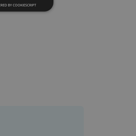
RED BY COOKIESCRIPT
t