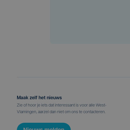
Maak zelf het nieuws
Zie of hoor je iets dat interessant is voor alle West-
Vlamingen, aarzel dan niet om ons te contacteren.