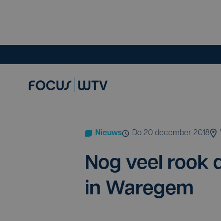
Nieuws
do 20 december 2018
Nog veel rook d
in Waregem