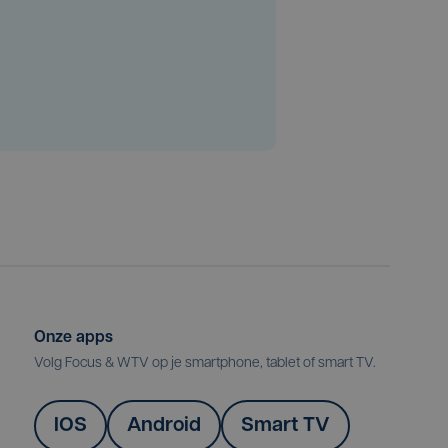
Onze apps
Volg Focus & WTV op je smartphone, tablet of smart TV.
IOS
Android
Smart TV