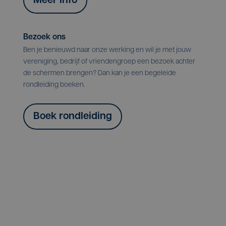
Meer info
Bezoek ons
Ben je benieuwd naar onze werking en wil je met jouw
vereniging, bedrijf of vriendengroep een bezoek achter
de schermen brengen? Dan kan je een begeleide
rondleiding boeken.
Boek rondleiding