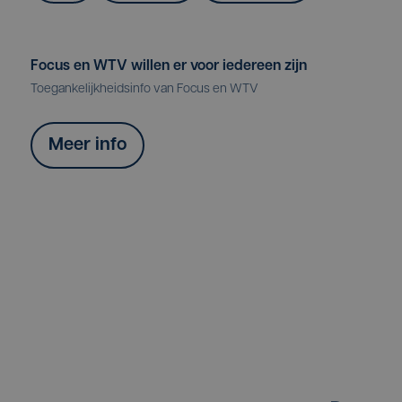
Focus en WTV willen er voor iedereen zijn
Toegankelijkheidsinfo van Focus en WTV
Meer info