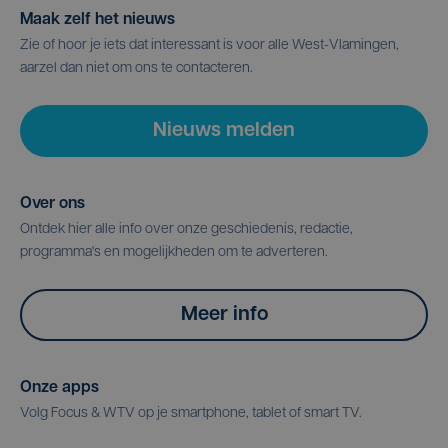
Maak zelf het nieuws
Zie of hoor je iets dat interessant is voor alle West-Vlamingen,
aarzel dan niet om ons te contacteren.
Nieuws melden
Over ons
Ontdek hier alle info over onze geschiedenis, redactie,
programma's en mogelijkheden om te adverteren.
Meer info
Onze apps
Volg Focus & WTV op je smartphone, tablet of smart TV.