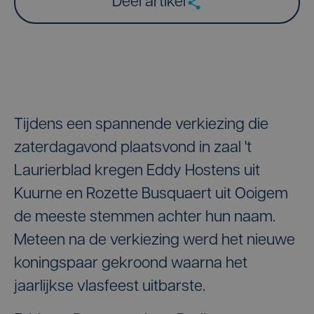
Deel artikel
Tijdens een spannende verkiezing die
zaterdagavond plaatsvond in zaal 't
Laurierblad kregen Eddy Hostens uit
Kuurne en Rozette Busquaert uit Ooigem
de meeste stemmen achter hun naam.
Meteen na de verkiezing werd het nieuwe
koningspaar gekroond waarna het
jaarlijkse vlasfeest uitbarste.