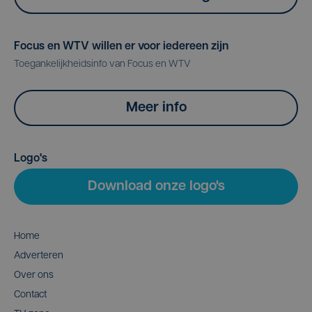
Focus en WTV willen er voor iedereen zijn
Toegankelijkheidsinfo van Focus en WTV
Meer info
Logo's
Download onze logo's
Home
Adverteren
Over ons
Contact