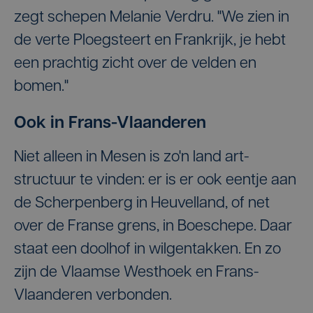
zegt schepen Melanie Verdru. "We zien in
de verte Ploegsteert en Frankrijk, je hebt
een prachtig zicht over de velden en
bomen."
Ook in Frans-Vlaanderen
Niet alleen in Mesen is zo'n land art-
structuur te vinden: er is er ook eentje aan
de Scherpenberg in Heuvelland, of net
over de Franse grens, in Boeschepe. Daar
staat een doolhof in wilgentakken. En zo
zijn de Vlaamse Westhoek en Frans-
Vlaanderen verbonden.