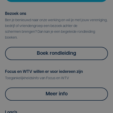
Bezoek ons
Ben je benieuwd naar onze werking en wil je met jouw vereniging,
bedrijf of vriendengroep een bezoek achter de
schermen brengen? Dan kan je een begeleide rondleiding
boeken.
Boek rondleiding
Focus en WTV willen er voor iedereen zijn
Toegankelijkheidsinfo van Focus en WTV
Meer info
Logo's