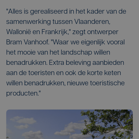
"Alles is gerealiseerd in het kader van de
samenwerking tussen Vlaanderen,
Wallonië en Frankrijk," zegt ontwerper
Bram Vanhoof. "Waar we eigenlijk vooral
het mooie van het landschap willen
benadrukken. Extra beleving aanbieden
aan de toeristen en ook de korte keten
willen benadrukken, nieuwe toeristische
producten."