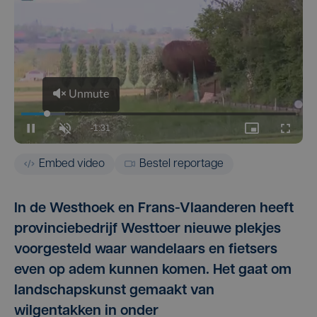
Embed video
Bestel reportage
In de Westhoek en Frans-Vlaanderen heeft
provinciebedrijf Westtoer nieuwe plekjes
voorgesteld waar wandelaars en fietsers
even op adem kunnen komen. Het gaat om
landschapskunst gemaakt van
wilgentakken in onder