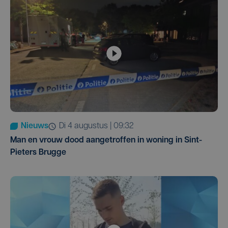
Nieuws
di 4 augustus | 09:32
Man en vrouw dood aangetroffen in woning in Sint-
Pieters Brugge