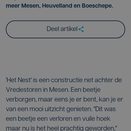
meer Mesen, Heuvelland en Boeschepe.
Deel artikel
'Het Nest' is een constructie net achter de
Vredestoren in Mesen. Een beetje
verborgen, maar eens je er bent, kan je er
van een mooi uitzicht genieten. "Dit was
een beetje een verloren en vuile hoek
maar nu is het heel prachtig geworden,"