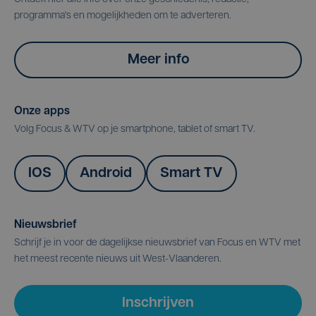
programma's en mogelijkheden om te adverteren.
Meer info
Onze apps
Volg Focus & WTV op je smartphone, tablet of smart TV.
IOS
Android
Smart TV
Nieuwsbrief
Schrijf je in voor de dagelijkse nieuwsbrief van Focus en WTV met
het meest recente nieuws uit West-Vlaanderen.
Inschrijven