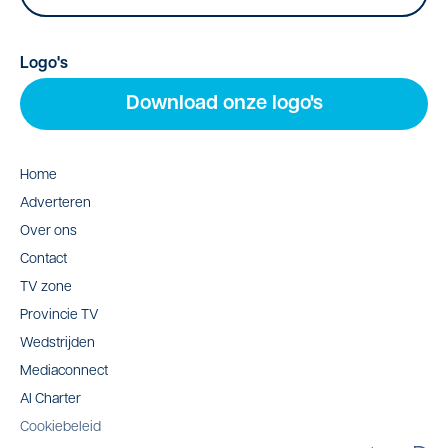
Logo's
Download onze logo's
Home
Adverteren
Over ons
Contact
TV zone
Provincie TV
Wedstrijden
Mediaconnect
AI Charter
Cookiebeleid