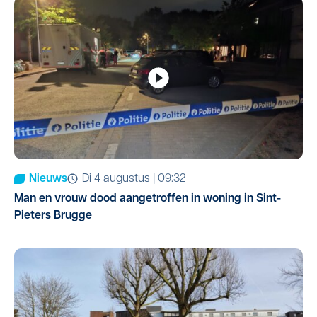
Nieuws
di 4 augustus | 09:32
Man en vrouw dood aangetroffen in woning in Sint-
Pieters Brugge