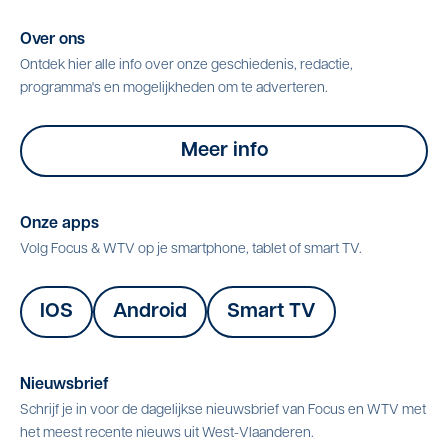
Over ons
Ontdek hier alle info over onze geschiedenis, redactie,
programma's en mogelijkheden om te adverteren.
Meer info
Onze apps
Volg Focus & WTV op je smartphone, tablet of smart TV.
IOS
Android
Smart TV
Nieuwsbrief
Schrijf je in voor de dagelijkse nieuwsbrief van Focus en WTV met
het meest recente nieuws uit West-Vlaanderen.