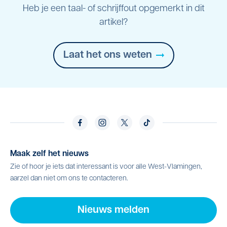
Heb je een taal- of schrijffout opgemerkt in dit
artikel?
Laat het ons weten
Maak zelf het nieuws
Zie of hoor je iets dat interessant is voor alle West-Vlamingen,
aarzel dan niet om ons te contacteren.
Nieuws melden