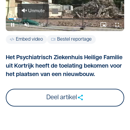
Embed video
Bestel reportage
Het Psychiatrisch Ziekenhuis Heilige Familie
uit Kortrijk heeft de toelating bekomen voor
het plaatsen van een nieuwbouw.
Deel artikel