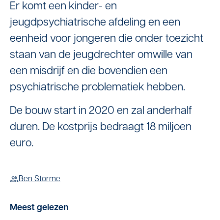
Er komt een kinder- en
jeugdpsychiatrische afdeling en een
eenheid voor jongeren die onder toezicht
staan van de jeugdrechter omwille van
een misdrijf en die bovendien een
psychiatrische problematiek hebben.
De bouw start in 2020 en zal anderhalf
duren. De kostprijs bedraagt 18 miljoen
euro.
Ben Storme
Meest gelezen