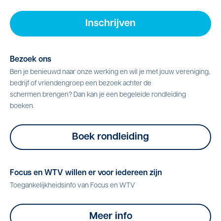
Inschrijven
Bezoek ons
Ben je benieuwd naar onze werking en wil je met jouw vereniging,
bedrijf of vriendengroep een bezoek achter de
schermen brengen? Dan kan je een begeleide rondleiding
boeken.
Boek rondleiding
Focus en WTV willen er voor iedereen zijn
Toegankelijkheidsinfo van Focus en WTV
Meer info