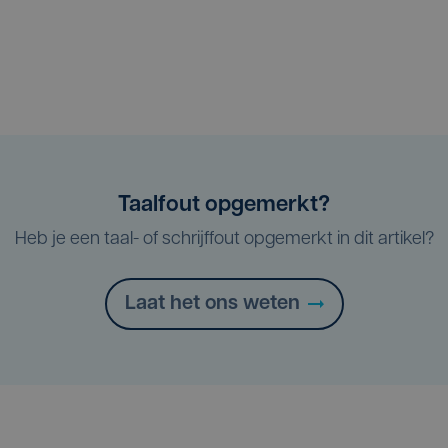
Taalfout opgemerkt?
Heb je een taal- of schrijffout opgemerkt in dit artikel?
Laat het ons weten