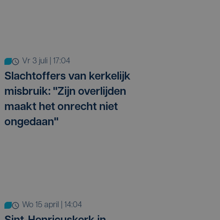
vr 3 juli | 17:04
Slachtoffers van kerkelijk
misbruik: "Zijn overlijden
maakt het onrecht niet
ongedaan"
wo 15 april | 14:04