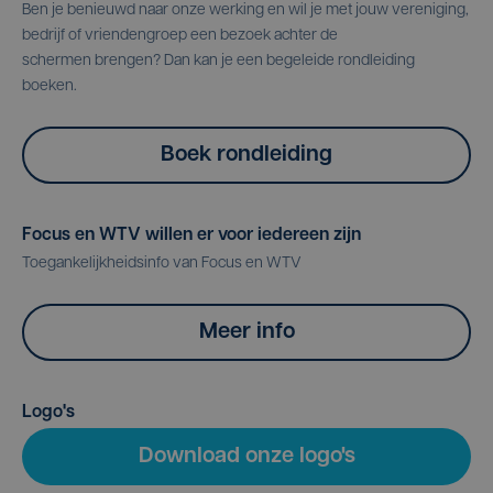
Ben je benieuwd naar onze werking en wil je met jouw vereniging,
bedrijf of vriendengroep een bezoek achter de
schermen brengen? Dan kan je een begeleide rondleiding
boeken.
Boek rondleiding
Focus en WTV willen er voor iedereen zijn
Toegankelijkheidsinfo van Focus en WTV
Meer info
Logo's
Download onze logo's