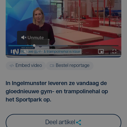
Embed video
Bestel reportage
In Ingelmunster leveren ze vandaag de
gloednieuwe gym- en trampolinehal op
het Sportpark op.
Deel artikel