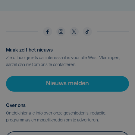
Maak zelf het nieuws
Zie of hoor je iets dat interessant is voor alle West-Vlamingen,
aarzel dan niet om ons te contacteren.
Nieuws melden
Over ons
Ontdek hier alle info over onze geschiedenis, redactie,
programma's en mogelijkheden om te adverteren.