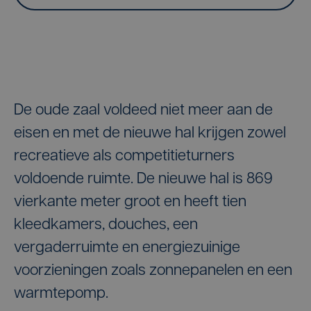
De oude zaal voldeed niet meer aan de
eisen en met de nieuwe hal krijgen zowel
recreatieve als competitieturners
voldoende ruimte. De nieuwe hal is 869
vierkante meter groot en heeft tien
kleedkamers, douches, een
vergaderruimte en energiezuinige
voorzieningen zoals zonnepanelen en een
warmtepomp.