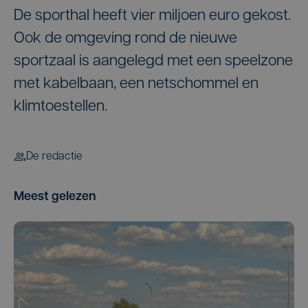
De sporthal heeft vier miljoen euro gekost.
Ook de omgeving rond de nieuwe
sportzaal is aangelegd met een speelzone
met kabelbaan, een netschommel en
klimtoestellen.
De redactie
Meest gelezen