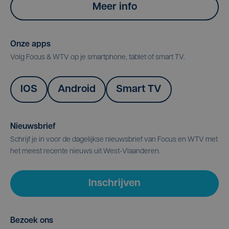
Meer info
Onze apps
Volg Focus & WTV op je smartphone, tablet of smart TV.
IOS
Android
Smart TV
Nieuwsbrief
Schrijf je in voor de dagelijkse nieuwsbrief van Focus en WTV met
het meest recente nieuws uit West-Vlaanderen.
Inschrijven
Bezoek ons