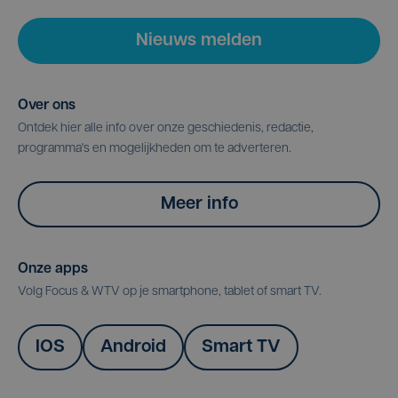
Nieuws melden
Over ons
Ontdek hier alle info over onze geschiedenis, redactie,
programma's en mogelijkheden om te adverteren.
Meer info
Onze apps
Volg Focus & WTV op je smartphone, tablet of smart TV.
IOS
Android
Smart TV