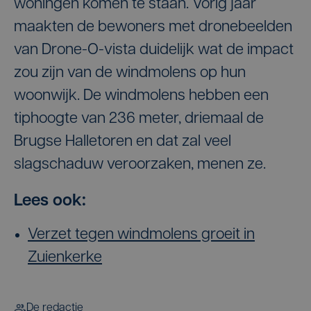
woningen komen te staan. Vorig jaar
maakten de bewoners met dronebeelden
van Drone-O-vista duidelijk wat de impact
zou zijn van de windmolens op hun
woonwijk. De windmolens hebben een
tiphoogte van 236 meter, driemaal de
Brugse Halletoren en dat zal veel
slagschaduw veroorzaken, menen ze.
Lees ook:
Verzet tegen windmolens groeit in
Zuienkerke
De redactie