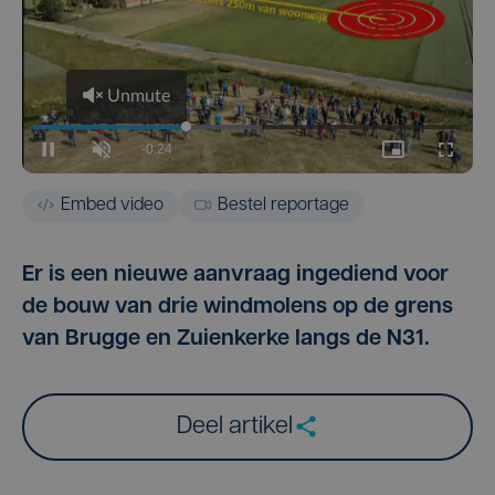
Embed video
Bestel reportage
Er is een nieuwe aanvraag ingediend voor
de bouw van drie windmolens op de grens
van Brugge en Zuienkerke langs de N31.
Deel artikel