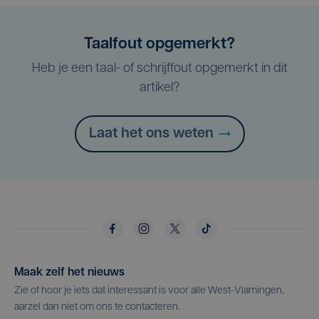
Taalfout opgemerkt?
Heb je een taal- of schrijffout opgemerkt in dit
artikel?
Laat het ons weten
Maak zelf het nieuws
Zie of hoor je iets dat interessant is voor alle West-Vlamingen,
aarzel dan niet om ons te contacteren.