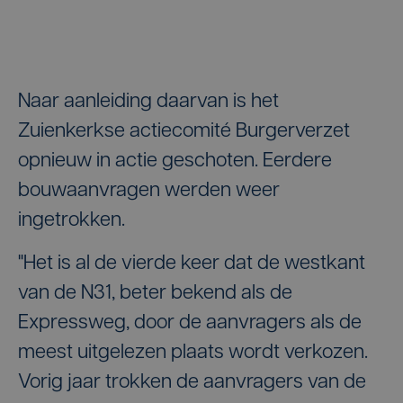
Naar aanleiding daarvan is het
Zuienkerkse actiecomité Burgerverzet
opnieuw in actie geschoten. Eerdere
bouwaanvragen werden weer
ingetrokken.
"Het is al de vierde keer dat de westkant
van de N31, beter bekend als de
Expressweg, door de aanvragers als de
meest uitgelezen plaats wordt verkozen.
Vorig jaar trokken de aanvragers van de