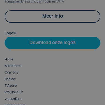
Toegankelijkheidsinfo van Focus en WTV
Meer info
Logo's
Download onze logo's
Home
Adverteren
Over ons
Contact
TV zone
Provincie TV
Wedstrijden