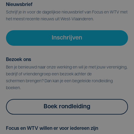
Nieuwsbrief
Schrijf je in voor de dagelijkse nieuwsbrief van Focus en WTV met
het meest recente nieuws uit West-Vlaanderen.
Inschrijven
Bezoek ons
Ben je benieuwd naar onze werking en wil je met jouw vereniging,
bedrijf of vriendengroep een bezoek achter de
schermen brengen? Dan kan je een begeleide rondleiding
boeken.
Boek rondleiding
Focus en WTV willen er voor iedereen zijn