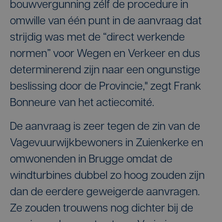
bouwvergunning zélf de procedure in
omwille van één punt in de aanvraag dat
strijdig was met de “direct werkende
normen” voor Wegen en Verkeer en dus
determinerend zijn naar een ongunstige
beslissing door de Provincie," zegt Frank
Bonneure van het actiecomité.
De aanvraag is zeer tegen de zin van de
Vagevuurwijkbewoners in Zuienkerke en
omwonenden in Brugge omdat de
windturbines dubbel zo hoog zouden zijn
dan de eerdere geweigerde aanvragen.
Ze zouden trouwens nog dichter bij de