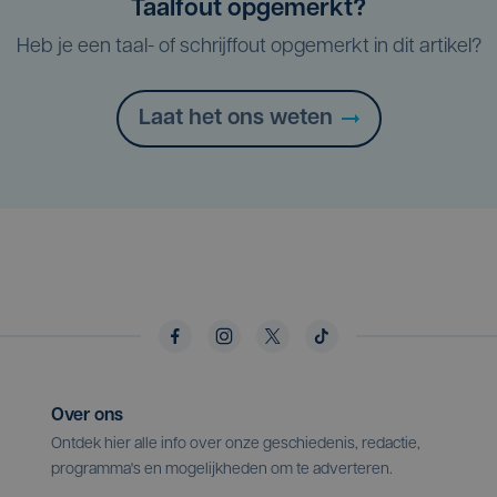
Taalfout opgemerkt?
Heb je een taal- of schrijffout opgemerkt in dit artikel?
Laat het ons weten
Over ons
Ontdek hier alle info over onze geschiedenis, redactie,
programma's en mogelijkheden om te adverteren.