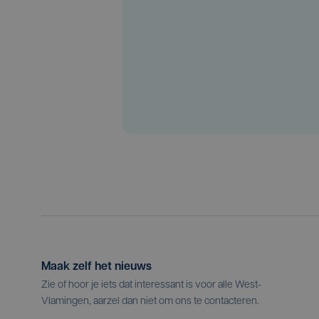
Maak zelf het nieuws
Zie of hoor je iets dat interessant is voor alle West-
Vlamingen, aarzel dan niet om ons te contacteren.