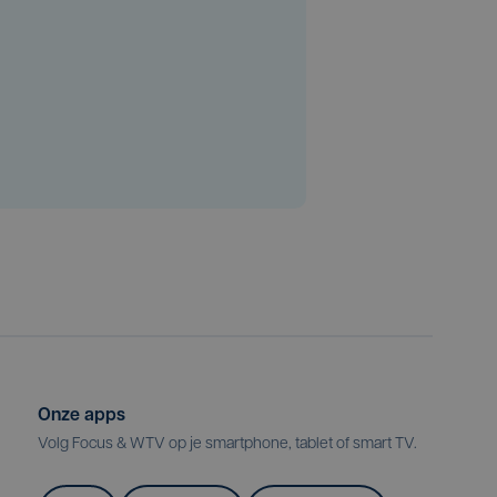
Onze apps
Volg Focus & WTV op je smartphone, tablet of smart TV.