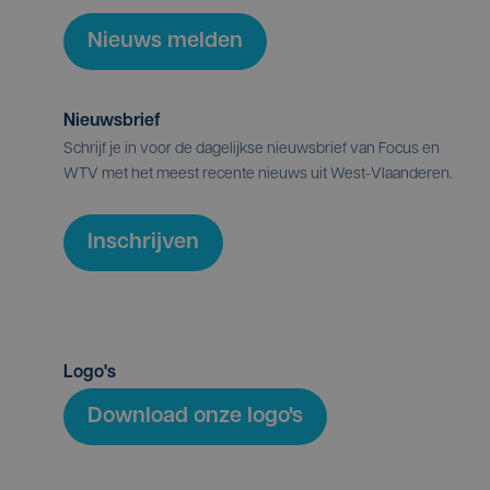
Nieuws melden
Nieuwsbrief
Schrijf je in voor de dagelijkse nieuwsbrief van Focus en
WTV met het meest recente nieuws uit West-Vlaanderen.
Inschrijven
Logo's
Download onze logo's