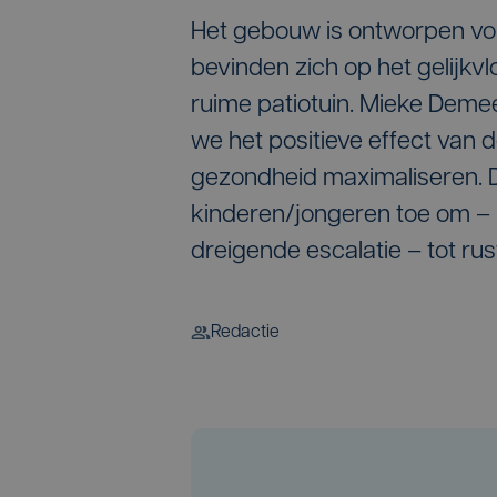
Het gebouw is ontworpen vo
bevinden zich op het gelijkvl
ruime patiotuin. Mieke Demee
we het positieve effect van 
gezondheid maximaliseren. D
kinderen/jongeren toe om – 
dreigende escalatie – tot rus
Redactie