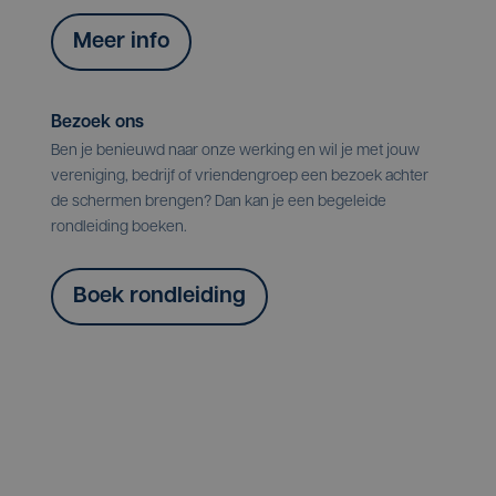
Meer info
Bezoek ons
Ben je benieuwd naar onze werking en wil je met jouw
vereniging, bedrijf of vriendengroep een bezoek achter
de schermen brengen? Dan kan je een begeleide
rondleiding boeken.
Boek rondleiding