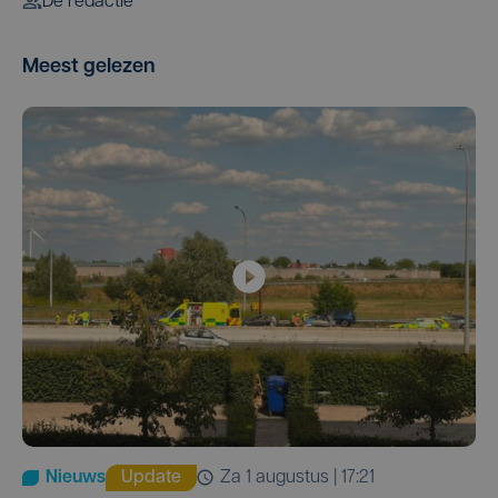
De redactie
Meest gelezen
Nieuws
Update
za 1 augustus | 17:21