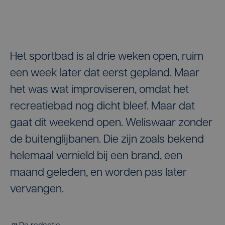
Het sportbad is al drie weken open, ruim
een week later dat eerst gepland. Maar
het was wat improviseren, omdat het
recreatiebad nog dicht bleef. Maar dat
gaat dit weekend open. Weliswaar zonder
de buitenglijbanen. Die zijn zoals bekend
helemaal vernield bij een brand, een
maand geleden, en worden pas later
vervangen.