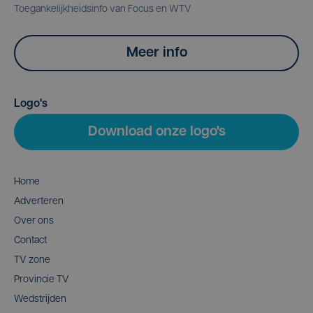
Toegankelijkheidsinfo van Focus en WTV
Meer info
Logo's
Download onze logo's
Home
Adverteren
Over ons
Contact
TV zone
Provincie TV
Wedstrijden