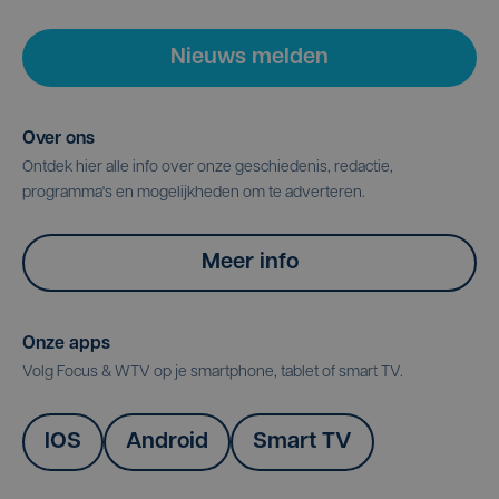
Nieuws melden
Over ons
Ontdek hier alle info over onze geschiedenis, redactie,
programma's en mogelijkheden om te adverteren.
Meer info
Onze apps
Volg Focus & WTV op je smartphone, tablet of smart TV.
IOS
Android
Smart TV