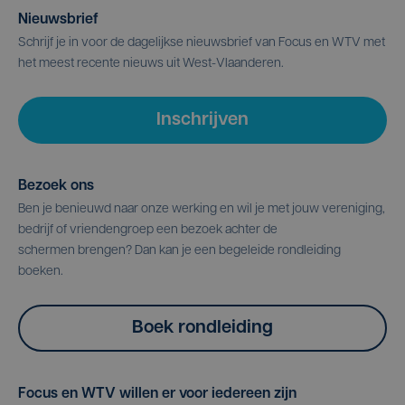
Nieuwsbrief
Schrijf je in voor de dagelijkse nieuwsbrief van Focus en WTV met
het meest recente nieuws uit West-Vlaanderen.
Inschrijven
Bezoek ons
Ben je benieuwd naar onze werking en wil je met jouw vereniging,
bedrijf of vriendengroep een bezoek achter de
schermen brengen? Dan kan je een begeleide rondleiding
boeken.
Boek rondleiding
Focus en WTV willen er voor iedereen zijn