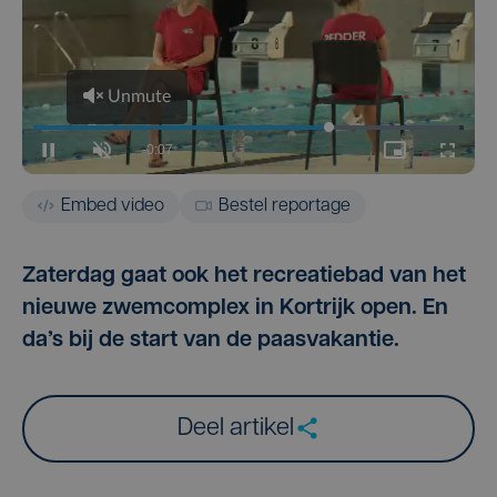
Embed video
Bestel reportage
Zaterdag gaat ook het recreatiebad van het
nieuwe zwemcomplex in Kortrijk open. En
da’s bij de start van de paasvakantie.
Deel artikel