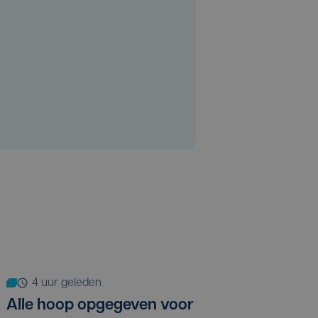
4 uur geleden
Alle hoop opgegeven voor