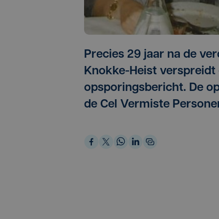
Precies 29 jaar na de ve
Knokke-Heist verspreidt 
opsporingsbericht. De op
de Cel Vermiste Persone