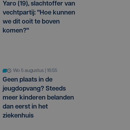
Yaro (19), slachtoffer van
vechtpartij: "Hoe kunnen
we dit ooit te boven
komen?"
wo 5 augustus | 16:55
Geen plaats in de
jeugdopvang? Steeds
meer kinderen belanden
dan eerst in het
ziekenhuis