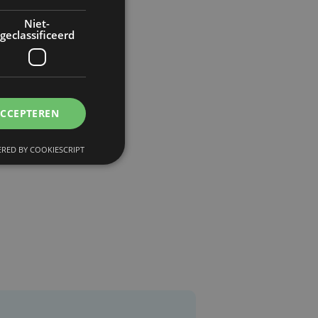
Niet-
geclassificeerd
ACCEPTEREN
RED BY COOKIESCRIPT