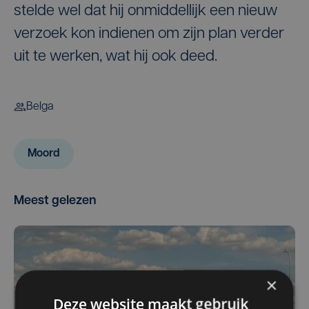
stelde wel dat hij onmiddellijk een nieuw
verzoek kon indienen om zijn plan verder
uit te werken, wat hij ook deed.
Belga
Moord
Meest gelezen
×
Deze website maakt gebruik