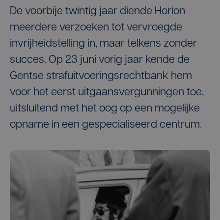
De voorbije twintig jaar diende Horion
meerdere verzoeken tot vervroegde
invrijheidstelling in, maar telkens zonder
succes. Op 23 juni vorig jaar kende de
Gentse strafuitvoeringsrechtbank hem
voor het eerst uitgaansvergunningen toe,
uitsluitend met het oog op een mogelijke
opname in een gespecialiseerd centrum.