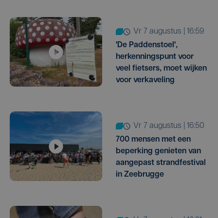
vr 7 augustus | 16:59
'De Paddenstoel',
herkenningspunt voor
veel fietsers, moet wijken
voor verkaveling
vr 7 augustus | 16:50
700 mensen met een
beperking genieten van
aangepast strandfestival
in Zeebrugge