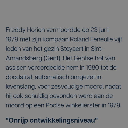
Freddy Horion vermoordde op 23 juni
1979 met zijn kompaan Roland Feneulle vijf
leden van het gezin Steyaert in Sint-
Amandsberg (Gent). Het Gentse hof van
assisen veroordeelde hem in 1980 tot de
doodstraf, automatisch omgezet in
levenslang, voor zesvoudige moord, nadat
hij ook schuldig bevonden werd aan de
moord op een Poolse winkelierster in 1979.
"Onrijp ontwikkelingsniveau"