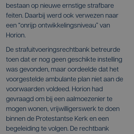
bestaan op nieuwe ernstige strafbare
feiten. Daarbij werd ook verwezen naar
een “onrijp ontwikkelingsniveau” van
Horion.
De strafuitvoeringsrechtbank betreurde
toen dat er nog geen geschikte instelling
was gevonden, maar oordeelde dat het
voorgestelde ambulante plan niet aan de
voorwaarden voldeed. Horion had
gevraagd om bij een aalmoezenier te
mogen wonen, vrijwilligerswerk te doen
binnen de Protestantse Kerk en een
begeleiding te volgen. De rechtbank