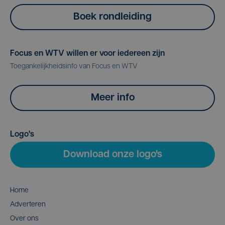
Boek rondleiding
Focus en WTV willen er voor iedereen zijn
Toegankelijkheidsinfo van Focus en WTV
Meer info
Logo's
Download onze logo's
Home
Adverteren
Over ons