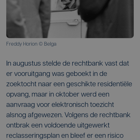
Freddy Horion © Belga
In augustus stelde de rechtbank vast dat
er vooruitgang was geboekt in de
zoektocht naar een geschikte residentiële
opvang, maar in oktober werd een
aanvraag voor elektronisch toezicht
alsnog afgewezen. Volgens de rechtbank
ontbrak een voldoende uitgewerkt
reclasseringsplan en bleef er een risico