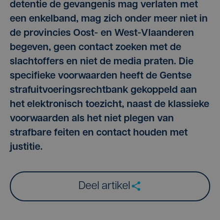
detentie de gevangenis mag verlaten met
een enkelband, mag zich onder meer niet in
de provincies Oost- en West-Vlaanderen
begeven, geen contact zoeken met de
slachtoffers en niet de media praten. Die
specifieke voorwaarden heeft de Gentse
strafuitvoeringsrechtbank gekoppeld aan
het elektronisch toezicht, naast de klassieke
voorwaarden als het niet plegen van
strafbare feiten en contact houden met
justitie.
Deel artikel