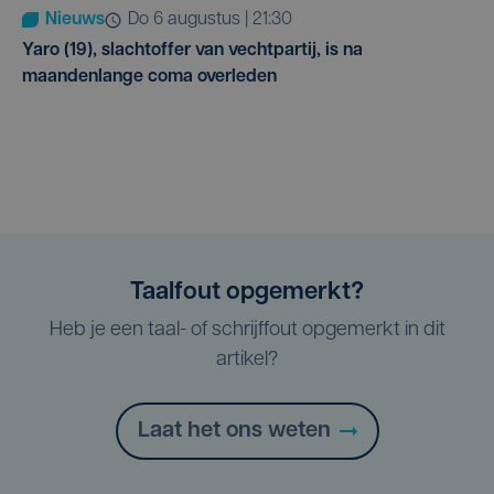
Nieuws
do 6 augustus | 21:30
Yaro (19), slachtoffer van vechtpartij, is na
maandenlange coma overleden
Taalfout opgemerkt?
Heb je een taal- of schrijffout opgemerkt in dit
artikel?
Laat het ons weten