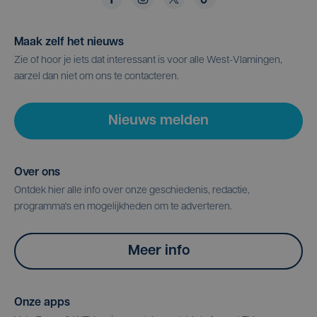
Maak zelf het nieuws
Zie of hoor je iets dat interessant is voor alle West-Vlamingen,
aarzel dan niet om ons te contacteren.
Nieuws melden
Over ons
Ontdek hier alle info over onze geschiedenis, redactie,
programma's en mogelijkheden om te adverteren.
Meer info
Onze apps