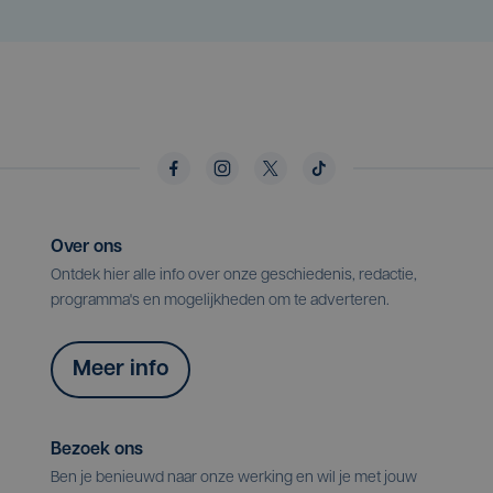
Over ons
Ontdek hier alle info over onze geschiedenis, redactie,
programma's en mogelijkheden om te adverteren.
Meer info
Bezoek ons
Ben je benieuwd naar onze werking en wil je met jouw