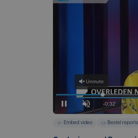
Embed video
Bestel report