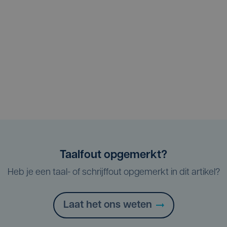
Taalfout opgemerkt?
Heb je een taal- of schrijffout opgemerkt in dit artikel?
Laat het ons weten