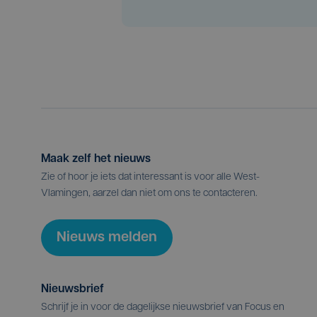
Maak zelf het nieuws
Zie of hoor je iets dat interessant is voor alle West-
Vlamingen, aarzel dan niet om ons te contacteren.
Nieuws melden
Nieuwsbrief
Schrijf je in voor de dagelijkse nieuwsbrief van Focus en