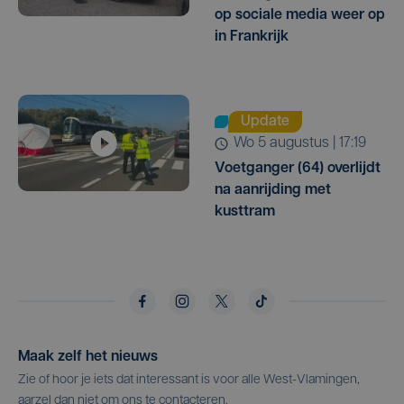
op sociale media weer op
in Frankrijk
Update
wo 5 augustus | 17:19
Voetganger (64) overlijdt
na aanrijding met
kusttram
Maak zelf het nieuws
Zie of hoor je iets dat interessant is voor alle West-Vlamingen,
aarzel dan niet om ons te contacteren.