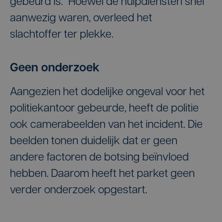
gebeurd is." Hoewel de hulpdiensten snel
aanwezig waren, overleed het
slachtoffer ter plekke.
Geen onderzoek
Aangezien het dodelijke ongeval voor het
politiekantoor gebeurde, heeft de politie
ook camerabeelden van het incident. Die
beelden tonen duidelijk dat er geen
andere factoren de botsing beïnvloed
hebben. Daarom heeft het parket geen
verder onderzoek opgestart.