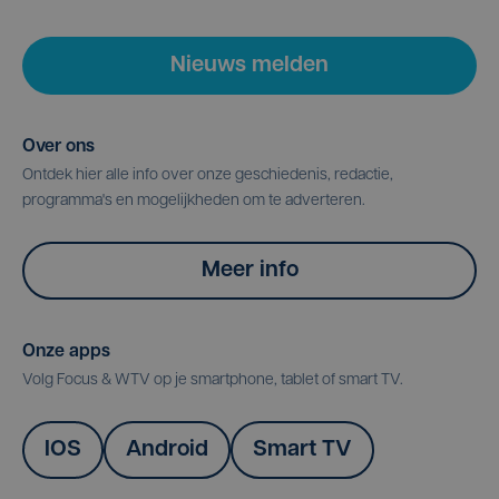
Nieuws melden
Over ons
Ontdek hier alle info over onze geschiedenis, redactie,
programma's en mogelijkheden om te adverteren.
Meer info
Onze apps
Volg Focus & WTV op je smartphone, tablet of smart TV.
IOS
Android
Smart TV