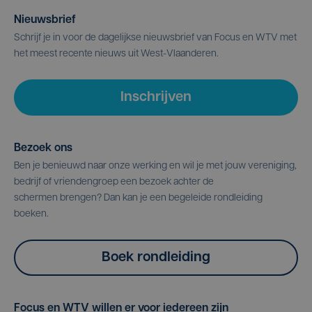
Nieuwsbrief
Schrijf je in voor de dagelijkse nieuwsbrief van Focus en WTV met
het meest recente nieuws uit West-Vlaanderen.
Inschrijven
Bezoek ons
Ben je benieuwd naar onze werking en wil je met jouw vereniging,
bedrijf of vriendengroep een bezoek achter de
schermen brengen? Dan kan je een begeleide rondleiding
boeken.
Boek rondleiding
Focus en WTV willen er voor iedereen zijn