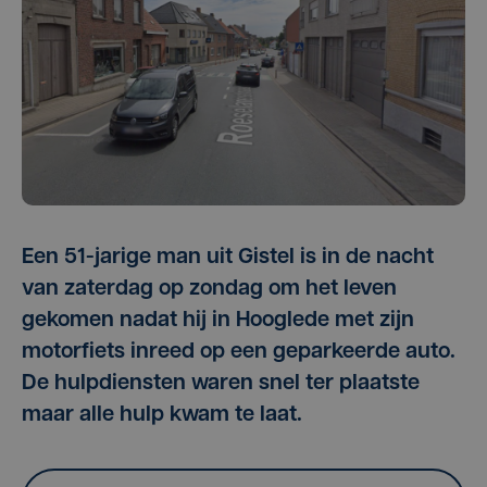
Een 51-jarige man uit Gistel is in de nacht
van zaterdag op zondag om het leven
gekomen nadat hij in Hooglede met zijn
motorfiets inreed op een geparkeerde auto.
De hulpdiensten waren snel ter plaatste
maar alle hulp kwam te laat.