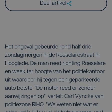
Deel artikel
Het ongeval gebeurde rond half drie
zondagmorgen in de Roeselarestraat in
Hooglede. De man reed richting Roeselare
en week ter hoogte van het politiekantoor
uit waardoor hij tegen een geparkeerde
auto botste. "De motor reed er zonder
aanwijzingen op", vertelt Carl Vyncke van
politiezone RIHO. "We weten niet wat er