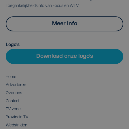
Toegankelijkheidsinfo van Focus en WTV
Meer info
Logo's
Download onze logo's
Home
Adverteren
Over ons
Contact
TV zone
Provincie TV
Wedstrijden