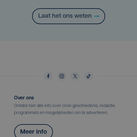
Laat het ons weten
Over ons
Ontdek hier alle info over onze geschiedenis, redactie,
programma's en mogelijkheden om te adverteren.
Meer info