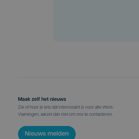
Maak zelf het nieuws
Zie of hoor je iets dat interessant is voor alle West-
Vlamingen, aarzel dan niet om ons te contacteren.
Nieuws melden