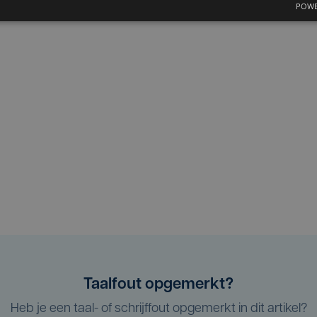
POWE
Taalfout opgemerkt?
Heb je een taal- of schrijffout opgemerkt in dit artikel?