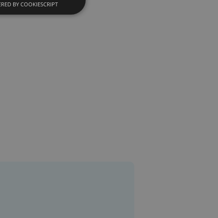
RED BY COOKIESCRIPT