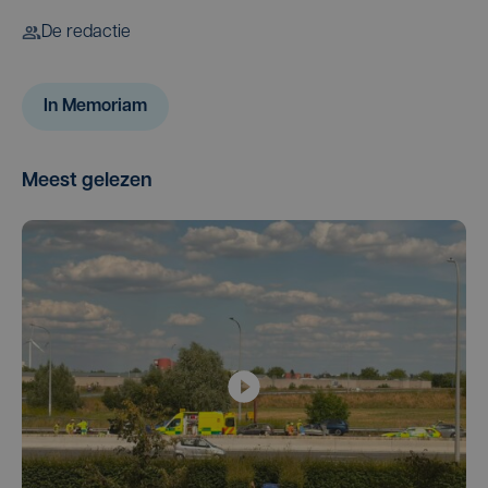
De redactie
In Memoriam
Meest gelezen