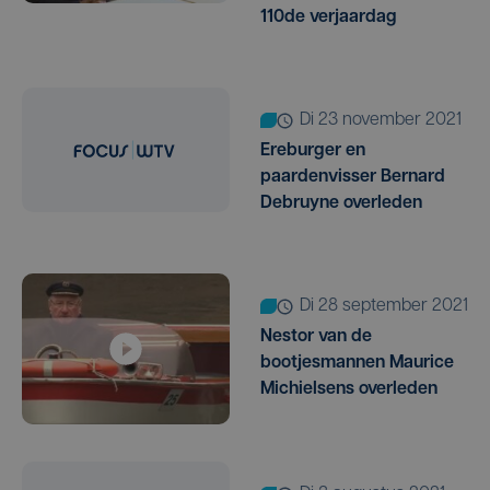
110de verjaardag
di 23 november 2021
Ereburger en
paardenvisser Bernard
Debruyne overleden
di 28 september 2021
Nestor van de
bootjesmannen Maurice
Michielsens overleden