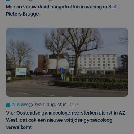
Man en vrouw dood aangetroffen in woning in Sint-
Pieters Brugge
Nieuws
wo 5 augustus | 11:57
Vier Oostendse gynaecologen versterken dienst in AZ
West, dat ook een nieuwe voltijdse gynaecoloog
verwelkomt