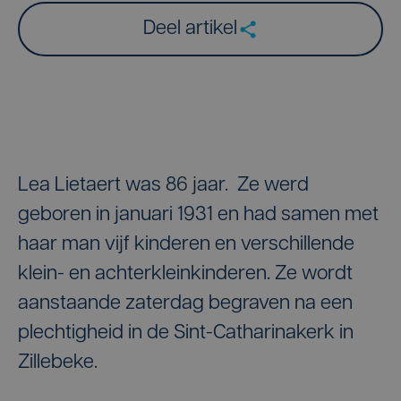
Deel artikel
Lea Lietaert was 86 jaar. Ze werd
geboren in januari 1931 en had samen met
haar man vijf kinderen en verschillende
klein- en achterkleinkinderen. Ze wordt
aanstaande zaterdag begraven na een
plechtigheid in de Sint-Catharinakerk in
Zillebeke.