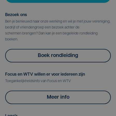
Bezoek ons
Ben je benieuwd naar onze werking en wil je met jouw vereniging,
bedrijf of vriendengroep een bezoek achter de
schermen brengen? Dan kan je een begeleide rondleiding
boeken.
Boek rondleiding
Focus en WTV willen er voor iedereen zijn
Toegankelijkheidsinfo van Focus en WTV
Meer info