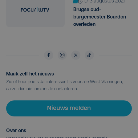
di 3 augustus 2021
Brugse oud-
burgemeester Bourdon
overleden
Maak zelf het nieuws
Zie of hoor je iets dat interessant is voor alle West-Vlamingen,
aarzel dan niet om ons te contacteren.
Nieuws melden
Over ons