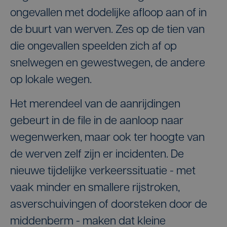
ongevallen met dodelijke afloop aan of in
de buurt van werven. Zes op de tien van
die ongevallen speelden zich af op
snelwegen en gewestwegen, de andere
op lokale wegen.
Het merendeel van de aanrijdingen
gebeurt in de file in de aanloop naar
wegenwerken, maar ook ter hoogte van
de werven zelf zijn er incidenten. De
nieuwe tijdelijke verkeerssituatie - met
vaak minder en smallere rijstroken,
asverschuivingen of doorsteken door de
middenberm - maken dat kleine