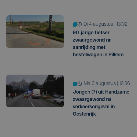
di 4 augustus | 13:02
90-jarige fietser
zwaargewond na
aanrijding met
bestelwagen in Pilkem
ma 3 augustus | 16:36
Jongen (7) uit Handzame
zwaargewond na
verkeersongeval in
Oostenrijk