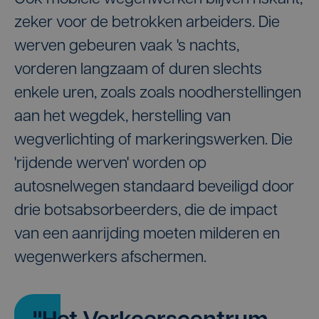
zeker voor de betrokken arbeiders. Die
werven gebeuren vaak 's nachts,
vorderen langzaam of duren slechts
enkele uren, zoals zoals noodherstellingen
aan het wegdek, herstelling van
wegverlichting of markeringswerken. Die
'rijdende werven' worden op
autosnelwegen standaard beveiligd door
drie botsabsorbeerders, die de impact
van een aanrijding moeten milderen en
wegenwerkers afschermen.