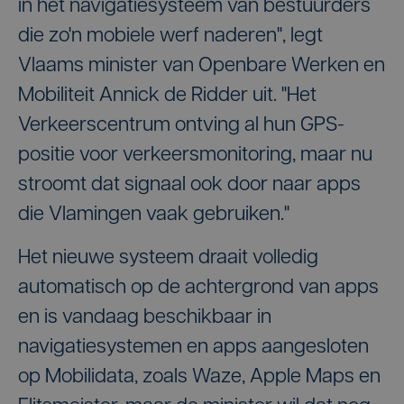
in het navigatiesysteem van bestuurders
die zo'n mobiele werf naderen", legt
Vlaams minister van Openbare Werken en
Mobiliteit Annick de Ridder uit. "Het
Verkeerscentrum ontving al hun GPS-
positie voor verkeersmonitoring, maar nu
stroomt dat signaal ook door naar apps
die Vlamingen vaak gebruiken."
Het nieuwe systeem draait volledig
automatisch op de achtergrond van apps
en is vandaag beschikbaar in
navigatiesystemen en apps aangesloten
op Mobilidata, zoals Waze, Apple Maps en