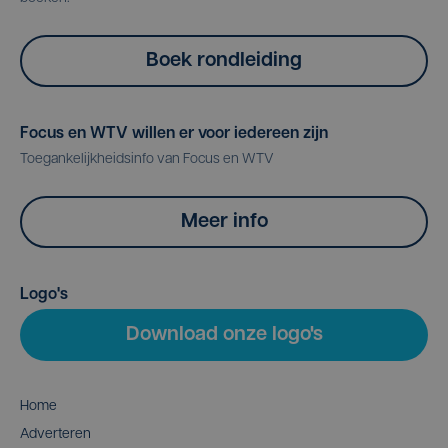
Boek rondleiding
Focus en WTV willen er voor iedereen zijn
Toegankelijkheidsinfo van Focus en WTV
Meer info
Logo's
Download onze logo's
Home
Adverteren