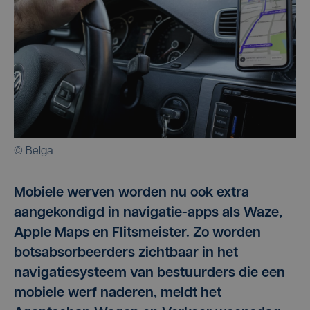
© Belga
Mobiele werven worden nu ook extra
aangekondigd in navigatie-apps als Waze,
Apple Maps en Flitsmeister. Zo worden
botsabsorbeerders zichtbaar in het
navigatiesysteem van bestuurders die een
mobiele werf naderen, meldt het