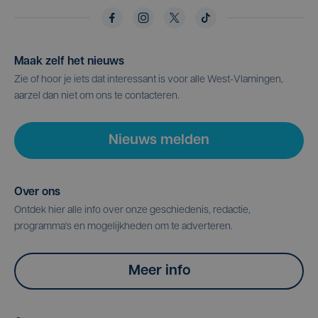
Maak zelf het nieuws
Zie of hoor je iets dat interessant is voor alle West-Vlamingen,
aarzel dan niet om ons te contacteren.
Nieuws melden
Over ons
Ontdek hier alle info over onze geschiedenis, redactie,
programma's en mogelijkheden om te adverteren.
Meer info