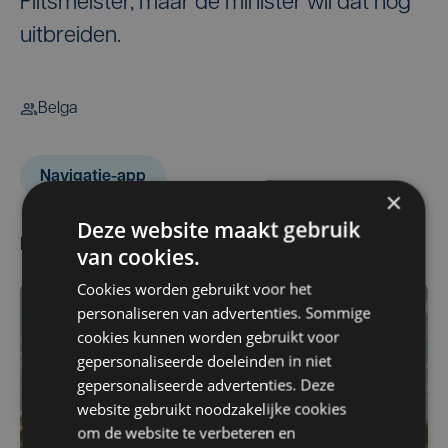
Flitsmeister, maar de minister wil dat nog
uitbreiden.
Belga
Navigatie-app
×
Deze website maakt gebruik
Meest gelezen
van cookies.
Cookies worden gebruikt voor het
personaliseren van advertenties. Sommige
cookies kunnen worden gebruikt voor
gepersonaliseerde doeleinden in niet
gepersonaliseerde advertenties. Deze
website gebruikt noodzakelijke cookies
om de website te verbeteren en