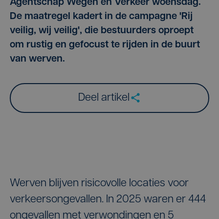
Agentschap Wegen en Verkeer woensdag.
De maatregel kadert in de campagne 'Rij
veilig, wij veilig', die bestuurders oproept
om rustig en gefocust te rijden in de buurt
van werven.
Deel artikel
Werven blijven risicovolle locaties voor
verkeersongevallen. In 2025 waren er 444
ongevallen met verwondingen en 5