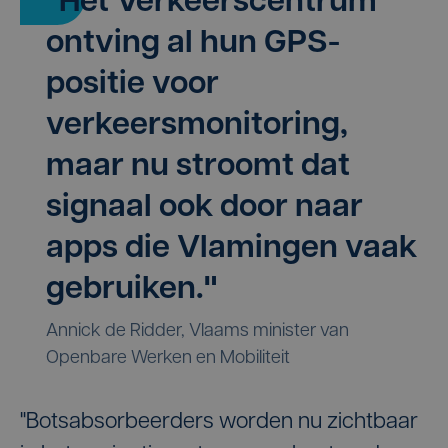
"Het Verkeerscentrum
ontving al hun GPS-
positie voor
verkeersmonitoring,
maar nu stroomt dat
signaal ook door naar
apps die Vlamingen vaak
gebruiken."
Annick de Ridder, Vlaams minister van
Openbare Werken en Mobiliteit
"Botsabsorbeerders worden nu zichtbaar