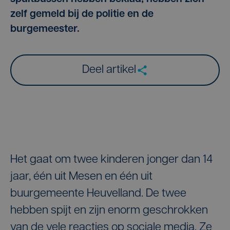
zelf gemeld bij de politie en de
burgemeester.
Deel artikel
Het gaat om twee kinderen jonger dan 14
jaar, één uit Mesen en één uit
buurgemeente Heuvelland. De twee
hebben spijt en zijn enorm geschrokken
van de vele reacties op sociale media. Ze