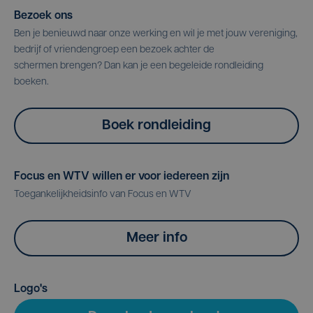
Bezoek ons
Ben je benieuwd naar onze werking en wil je met jouw vereniging,
bedrijf of vriendengroep een bezoek achter de
schermen brengen? Dan kan je een begeleide rondleiding
boeken.
Boek rondleiding
Focus en WTV willen er voor iedereen zijn
Toegankelijkheidsinfo van Focus en WTV
Meer info
Logo's