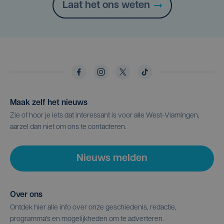
Laat het ons weten
Maak zelf het nieuws
Zie of hoor je iets dat interessant is voor alle West-Vlamingen,
aarzel dan niet om ons te contacteren.
Nieuws melden
Over ons
Ontdek hier alle info over onze geschiedenis, redactie,
programma's en mogelijkheden om te adverteren.