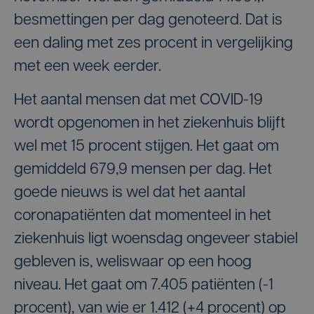
besmettingen per dag genoteerd. Dat is
een daling met zes procent in vergelijking
met een week eerder.
Het aantal mensen dat met COVID-19
wordt opgenomen in het ziekenhuis blijft
wel met 15 procent stijgen. Het gaat om
gemiddeld 679,9 mensen per dag. Het
goede nieuws is wel dat het aantal
coronapatiënten dat momenteel in het
ziekenhuis ligt woensdag ongeveer stabiel
gebleven is, weliswaar op een hoog
niveau. Het gaat om 7.405 patiënten (-1
procent), van wie er 1.412 (+4 procent) op