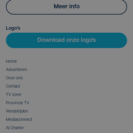
Meer info
Logo's
Download onze logo's
Home
Adverteren
Over ons
Contact
TV zone
Provincie TV
Wedstrijden
Mediaconnect
AI Charter