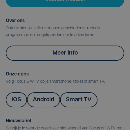
Over ons
Ontdek hier alle info over onze geschiedenis, redactie,
programma's en mogelijkheden om te adverteren.
Meer info
Onze apps
Volg Focus & WTV op je smartphone, tablet of smart TV.
IOS
Android
Smart TV
Nieuwsbrief
Schrijf je in voor de dagelijkse nieuwsbrief van Focus en WTV met