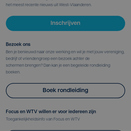
het meest recente nieuws uit West-Vlaanderen.
Inschrijven
Bezoek ons
Ben je benieuwd naar onze werking en wil je met jouw vereniging,
bedrijf of vriendengroep een bezoek achter de
schermen brengen? Dan kan je een begeleide rondleiding
boeken.
Boek rondleiding
Focus en WTV willen er voor iedereen zijn
Toegankelijkheidsinfo van Focus en WTV