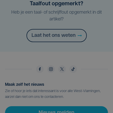
Taalfout opgemerkt?
Heb je een taal- of schrijffout opgemerkt in dit
artikel?
Laat het ons weten
Maak zelf het nieuws
Zie of hoor je iets dat interessant is voor alle West-Vlamingen,
aarzel dan niet om ons te contacteren.
Nieuws melden