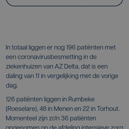
In totaal liggen er nog 196 patiënten met
een coronavirusbesmetting in de
ziekenhuizen van AZ Delta, dat is een
daling van 11 in vergelijking met de vorige
dag.
126 patiënten liggen in Rumbeke
(Roeselare), 48 in Menen en 22 in Torhout.
Momenteel zijn zo'n 36 patiënten
opgenomen op de afdeling intensieve zorg