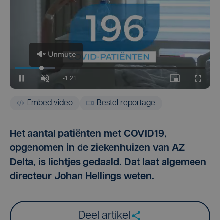
Embed video
Bestel reportage
Het aantal patiënten met COVID19,
opgenomen in de ziekenhuizen van AZ
Delta, is lichtjes gedaald. Dat laat algemeen
directeur Johan Hellings weten.
Deel artikel