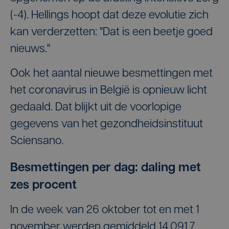
(-4). Hellings hoopt dat deze evolutie zich
kan verderzetten: "Dat is een beetje goed
nieuws."
Ook het aantal nieuwe besmettingen met
het coronavirus in België is opnieuw licht
gedaald. Dat blijkt uit de voorlopige
gegevens van het gezondheidsinstituut
Sciensano.
Besmettingen per dag: daling met
zes procent
In de week van 26 oktober tot en met 1
november werden gemiddeld 14.091,7