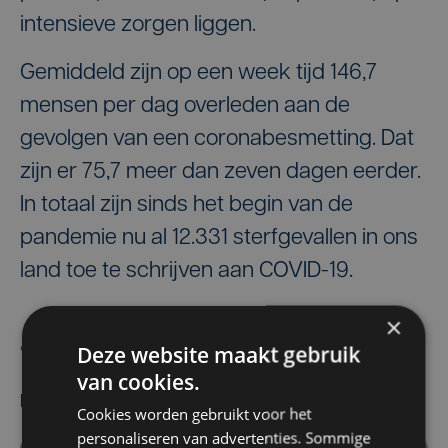
intensieve zorgen liggen.
Gemiddeld zijn op een week tijd 146,7
mensen per dag overleden aan de
gevolgen van een coronabesmetting. Dat
zijn er 75,7 meer dan zeven dagen eerder.
In totaal zijn sinds het begin van de
pandemie nu al 12.331 sterfgevallen in ons
land toe te schrijven aan COVID-19.
×
Belga
Deze website maakt gebruik
van cookies.
Meest gelezen
Cookies worden gebruikt voor het
personaliseren van advertenties. Sommige