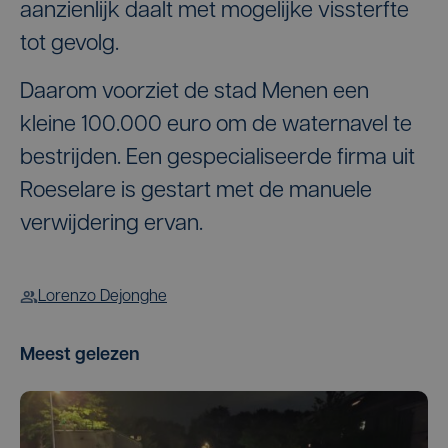
aanzienlijk daalt met mogelijke vissterfte
tot gevolg.
Daarom voorziet de stad Menen een
kleine 100.000 euro om de waternavel te
bestrijden. Een gespecialiseerde firma uit
Roeselare is gestart met de manuele
verwijdering ervan.
Lorenzo Dejonghe
Meest gelezen