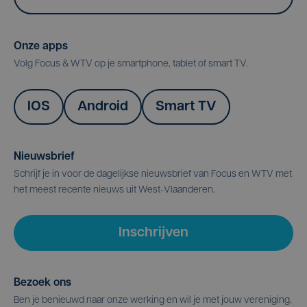
Onze apps
Volg Focus & WTV op je smartphone, tablet of smart TV.
IOS
Android
Smart TV
Nieuwsbrief
Schrijf je in voor de dagelijkse nieuwsbrief van Focus en WTV met
het meest recente nieuws uit West-Vlaanderen.
Inschrijven
Bezoek ons
Ben je benieuwd naar onze werking en wil je met jouw vereniging,