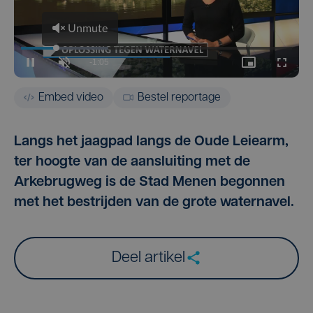
Embed video
Bestel reportage
Langs het jaagpad langs de Oude Leiearm,
ter hoogte van de aansluiting met de
Arkebrugweg is de Stad Menen begonnen
met het bestrijden van de grote waternavel.
Deel artikel