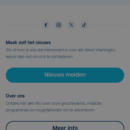
Maak zelf het nieuws
Zie of hoor je iets dat interessant is voor alle West-Vlamingen,
aarzel dan niet om ons te contacteren.
Nieuws melden
Over ons
Ontdek hier alle info over onze geschiedenis, redactie,
programma's en mogelijkheden om te adverteren.
Meer info