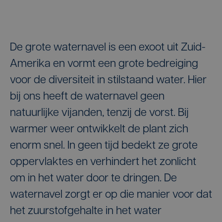
De grote waternavel is een exoot uit Zuid-
Amerika en vormt een grote bedreiging
voor de diversiteit in stilstaand water. Hier
bij ons heeft de waternavel geen
natuurlijke vijanden, tenzij de vorst. Bij
warmer weer ontwikkelt de plant zich
enorm snel. In geen tijd bedekt ze grote
oppervlaktes en verhindert het zonlicht
om in het water door te dringen. De
waternavel zorgt er op die manier voor dat
het zuurstofgehalte in het water