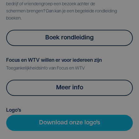
bedrijf of vriendengroep een bezoek achter de
schermen brengen? Dan kan je een begeleide rondleiding
boeken.
Boek rondleiding
Focus en WTV willen er voor iedereen zijn
Toegankelijkheidsinfo van Focus en WTV
Meer info
Logo's
Download onze logo's