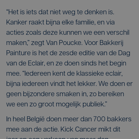
“Het is iets dat niet weg te denken is.
Kanker raakt bijna elke familie, en via
acties zoals deze kunnen we een verschil
maken,” zegt Van Poucke. Voor Bakkerij
Painture is het de zesde editie van de Dag
van de Eclair, en ze doen sinds het begin
mee. “Iedereen kent de klassieke eclair,
bijna iedereen vindt het lekker. We doen er
geen bijzondere smaken in, zo bereiken
we een zo groot mogelijk publiek.”
In heel België doen meer dan 700 bakkers
mee aan de actie. Kick Cancer mikt dit