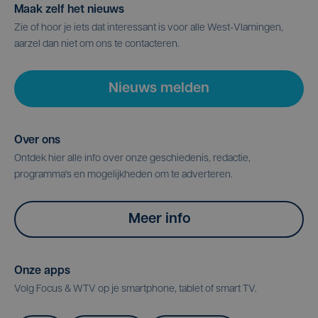
Maak zelf het nieuws
Zie of hoor je iets dat interessant is voor alle West-Vlamingen,
aarzel dan niet om ons te contacteren.
Nieuws melden
Over ons
Ontdek hier alle info over onze geschiedenis, redactie,
programma's en mogelijkheden om te adverteren.
Meer info
Onze apps
Volg Focus & WTV op je smartphone, tablet of smart TV.