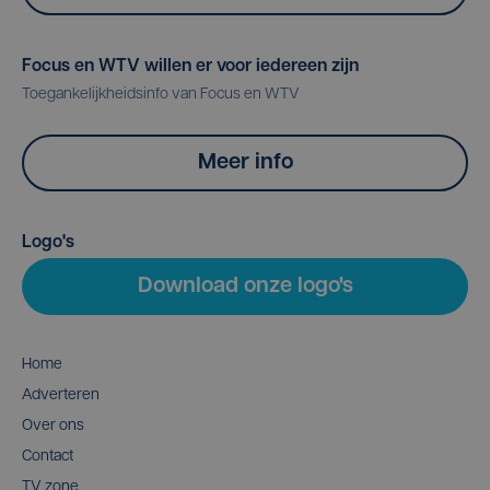
Focus en WTV willen er voor iedereen zijn
Toegankelijkheidsinfo van Focus en WTV
Meer info
Logo's
Download onze logo's
Home
Adverteren
Over ons
Contact
TV zone