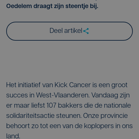
Oedelem draagt zijn steentje bij.
Deel artikel
Het initiatief van Kick Cancer is een groot
succes in West-Vlaanderen. Vandaag zijn
er maar liefst 107 bakkers die de nationale
solidariteitsactie steunen. Onze provincie
behoort zo tot een van de koplopers in ons
land.