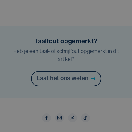
Taalfout opgemerkt?
Heb je een taal- of schrijffout opgemerkt in dit
artikel?
Laat het ons weten