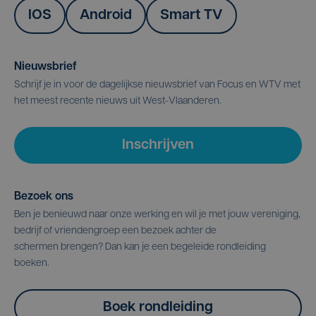
IOS
Android
Smart TV
Nieuwsbrief
Schrijf je in voor de dagelijkse nieuwsbrief van Focus en WTV met
het meest recente nieuws uit West-Vlaanderen.
Inschrijven
Bezoek ons
Ben je benieuwd naar onze werking en wil je met jouw vereniging,
bedrijf of vriendengroep een bezoek achter de
schermen brengen? Dan kan je een begeleide rondleiding
boeken.
Boek rondleiding