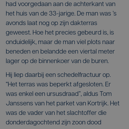
had voorgedaan aan de achterkant van
het huis van de 33-jarige. De man was ’s
avonds laat nog op zijn dakterras
geweest. Hoe het precies gebeurd is, is
onduidelijk, maar de man viel plots naar
beneden en belandde een viertal meter
lager op de binnenkoer van de buren.
Hij liep daarbij een schedelfractuur op.
“Het terras was beperkt afgesloten. Er
was enkel een ursusdraad”, aldus Tom
Janssens van het parket van Kortrijk. Het
was de vader van het slachtoffer die
donderdagochtend zijn zoon dood