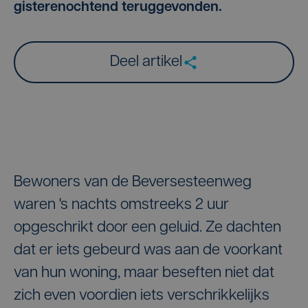
gisterenochtend teruggevonden.
Deel artikel
Bewoners van de Beversesteenweg
waren 's nachts omstreeks 2 uur
opgeschrikt door een geluid. Ze dachten
dat er iets gebeurd was aan de voorkant
van hun woning, maar beseften niet dat
zich even voordien iets verschrikkelijks