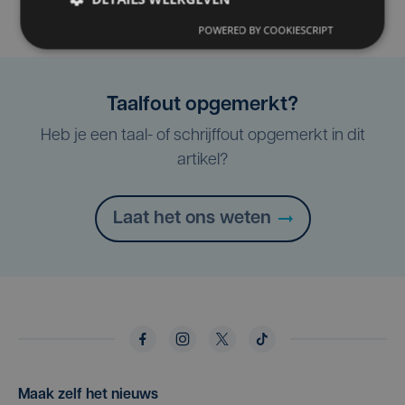
POWERED BY COOKIESCRIPT
Taalfout opgemerkt?
Heb je een taal- of schrijffout opgemerkt in dit
artikel?
Laat het ons weten
Maak zelf het nieuws