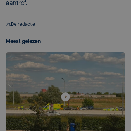
aantrof.
De redactie
Meest gelezen