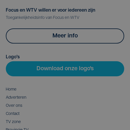
Focus en WTV willen er voor iedereen zijn
Toegankelijkheidsinfo van Focus en WTV
Meer info
Logo's
Download onze logo's
Home
Adverteren
Over ons
Contact
TV zone