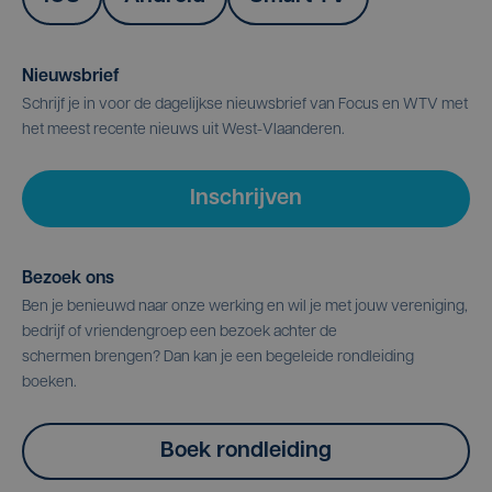
Nieuwsbrief
Schrijf je in voor de dagelijkse nieuwsbrief van Focus en WTV met
het meest recente nieuws uit West-Vlaanderen.
Inschrijven
Bezoek ons
Ben je benieuwd naar onze werking en wil je met jouw vereniging,
bedrijf of vriendengroep een bezoek achter de
schermen brengen? Dan kan je een begeleide rondleiding
boeken.
Boek rondleiding